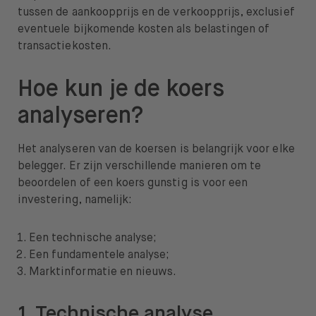
tussen de aankoopprijs en de verkoopprijs, exclusief
eventuele bijkomende kosten als belastingen of
transactiekosten.
Hoe kun je de koers
analyseren?
Het analyseren van de koersen is belangrijk voor elke
belegger. Er zijn verschillende manieren om te
beoordelen of een koers gunstig is voor een
investering, namelijk:
Een technische analyse;
Een fundamentele analyse;
Marktinformatie en nieuws.
1. Technische analyse