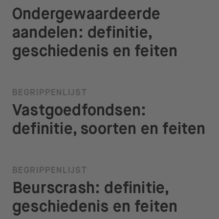
Ondergewaardeerde
aandelen: definitie,
geschiedenis en feiten
BEGRIPPENLIJST
Vastgoedfondsen:
definitie, soorten en feiten
BEGRIPPENLIJST
Beurscrash: definitie,
geschiedenis en feiten