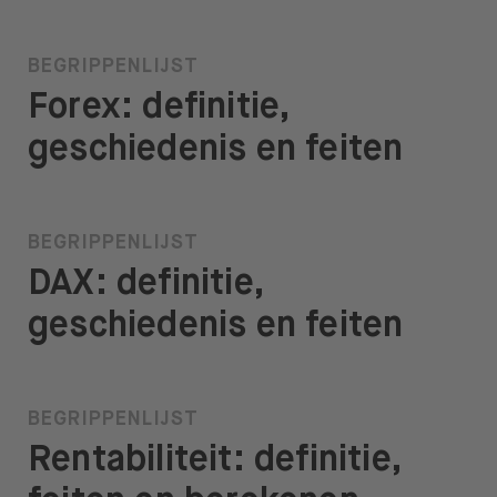
BEGRIPPENLIJST
Forex: definitie,
geschiedenis en feiten
BEGRIPPENLIJST
DAX: definitie,
geschiedenis en feiten
BEGRIPPENLIJST
Rentabiliteit: definitie,