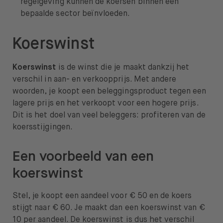
regelgeving kunnen de koersen binnen een
bepaalde sector beïnvloeden.
Koerswinst
Koerswinst
is de winst die je maakt dankzij het
verschil in aan- en verkoopprijs. Met andere
woorden, je koopt een beleggingsproduct tegen een
lagere prijs en het verkoopt voor een hogere prijs.
Dit is het doel van veel beleggers: profiteren van de
koersstijgingen.
Een voorbeeld van een
koerswinst
Stel, je koopt een aandeel voor € 50 en de koers
stijgt naar € 60. Je maakt dan een koerswinst van €
10 per aandeel. De koerswinst is dus het verschil