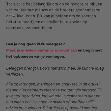
Tot slot is het belangrijk om op de hoogte te blijven
van het laatste nieuws en de bredere economische
ontwikkelingen. Dit kan je helpen om de koersen
beter te begrijpen en sneller in te spelen op
eventuele veranderingen.
Ben je nog geen BUX-belegger?
Maak in enkele minuten je account aan
en begin met
het opbouwen van je vermogen.
Beleggen brengt risico’s met zich mee. Je kunt je inleg
verliezen.
Alle opvattingen, meningen en analyses in dit artikel
dienen niet geïnterpreteerd te worden als persoonlijk
investeringsadvies. Individuele investeerders dienen
hun eigen beslissingen te maken of onafhankelijk
advies in te winnen. Dit artikel is opgesteld met het