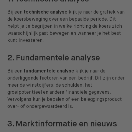
Bij een
technische analyse
kijk je naar de grafiek van
de koersbeweging over een bepaalde periode. Dit
helpt je te begrijpen in welke richting de koers zich
waarschijnlijk gaat bewegen en wanneer je het best
kunt investeren.
2. Fundamentele analyse
Bij een
fundamentele analyse
kijk je naar de
onderliggende factoren van een bedrijf. Dit zijn onder
meer de winstcijfers, de schulden, het
groeipotentieel en andere financiële gegevens.
Vervolgens kun je bepalen of een beleggingsproduct
over- of ondergewaardeerd is.
3. Marktinformatie en nieuws