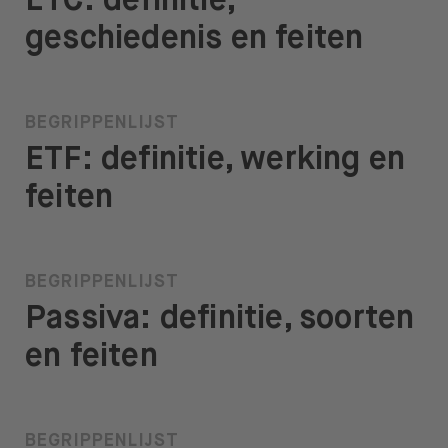
ETC: definitie,
geschiedenis en feiten
BEGRIPPENLIJST
ETF: definitie, werking en
feiten
BEGRIPPENLIJST
Passiva: definitie, soorten
en feiten
BEGRIPPENLIJST