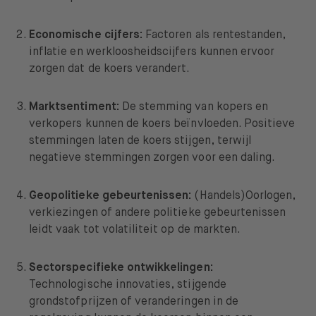
Economische cijfers:
Factoren als rentestanden,
inflatie en werkloosheidscijfers kunnen ervoor
zorgen dat de koers verandert.
Marktsentiment:
De
stemming van kopers en
verkopers kunnen de koers beïnvloeden. Positieve
stemmingen laten de koers stijgen, terwijl
negatieve stemmingen zorgen voor een daling.
Geopolitieke gebeurtenissen:
(Handels)Oorlogen,
verkiezingen of andere politieke gebeurtenissen
leidt vaak tot volatiliteit op de markten.
Sectorspecifieke ontwikkelingen:
Technologische innovaties, stijgende
grondstofprijzen of veranderingen in de