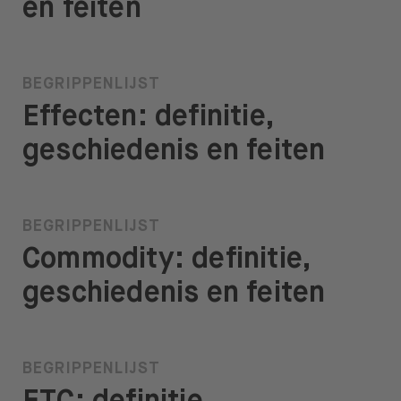
en feiten
BEGRIPPENLIJST
Effecten: definitie,
geschiedenis en feiten
BEGRIPPENLIJST
Commodity: definitie,
geschiedenis en feiten
BEGRIPPENLIJST