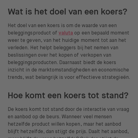
Wat is het doel van een koers?
Het doel van een koers is om de waarde van een
beleggingsproduct of
valuta
op een bepaald moment
weer te geven, van het huidige moment tot aan het
verleden. Het helpt beleggers bij het nemen van
beslissingen over het kopen of verkopen van
beleggingsproducten. Daarnaast biedt de koers
inzicht in de marktomstandigheden en economische
trends, wat belangrijk is voor effectieve strategieën.
Hoe komt een koers tot stand?
De koers komt tot stand door de interactie van vraag
en aanbod op de beurs. Wanneer veel mensen
hetzelfde product willen kopen, maar het aanbod
blijft hetzelfde, dan stijgt de prijs. Daalt het aanbod,