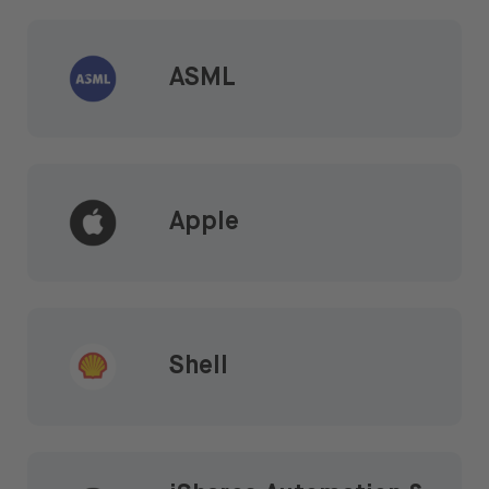
ASML
Apple
Shell