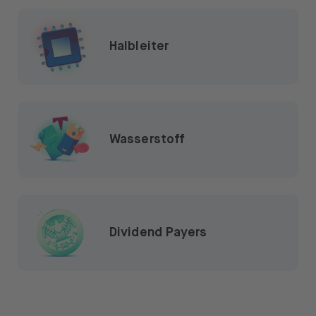
Halbleiter
Wasserstoff
Dividend Payers