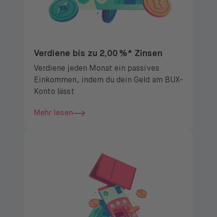
Verdiene bis zu 2,00 %* Zinsen
Verdiene jeden Monat ein passives
Einkommen, indem du dein Geld am BUX-
Konto lässt
Mehr lesen
Mehr lesen