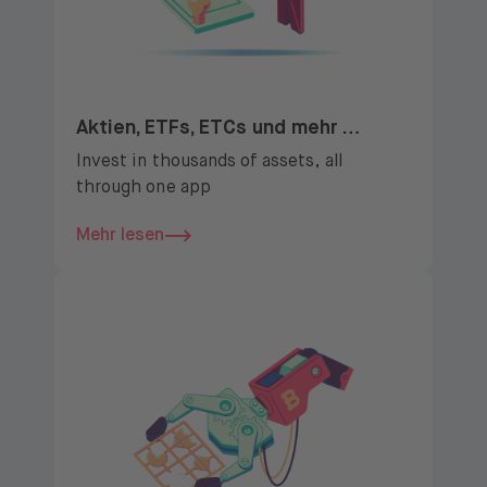
Aktien, ETFs, ETCs und mehr …
Invest in thousands of assets, all
through one app
Mehr lesen
Mehr lesen