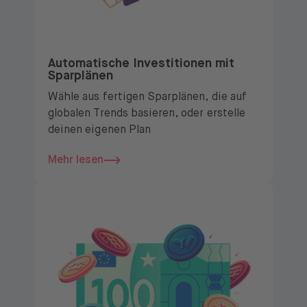
Automatische Investitionen mit
Sparplänen
Wähle aus fertigen Sparplänen, die auf
globalen Trends basieren, oder erstelle
deinen eigenen Plan
Mehr lesen
Mehr lesen