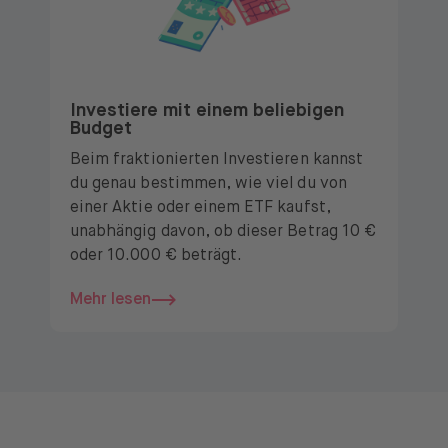
Investiere mit einem beliebigen
Budget
Beim fraktionierten Investieren kannst
du genau bestimmen, wie viel du von
einer Aktie oder einem ETF kaufst,
unabhängig davon, ob dieser Betrag 10 €
oder 10.000 € beträgt.
Mehr lesen