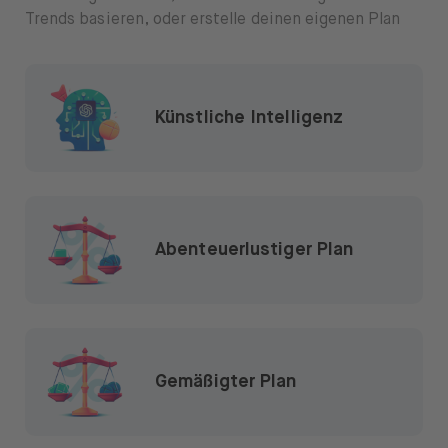
Trends basieren, oder erstelle deinen eigenen Plan
Künstliche Intelligenz
Abenteuerlustiger Plan
Gemäßigter Plan