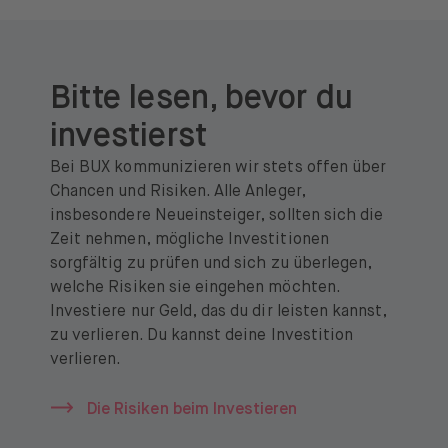
Bitte lesen, bevor du
investierst
Bei BUX kommunizieren wir stets offen über
Chancen und Risiken. Alle Anleger,
insbesondere Neueinsteiger, sollten sich die
Zeit nehmen, mögliche Investitionen
sorgfältig zu prüfen und sich zu überlegen,
welche Risiken sie eingehen möchten.
Investiere nur Geld, das du dir leisten kannst,
zu verlieren. Du kannst deine Investition
verlieren.
Die Risiken beim Investieren