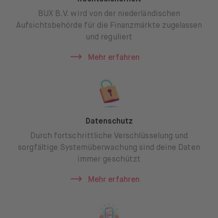
BUX B.V. wird von der niederländischen
Aufsichtsbehörde für die Finanzmärkte zugelassen
und reguliert
Mehr erfahren
Datenschutz
Durch fortschrittliche Verschlüsselung und
sorgfältige Systemüberwachung sind deine Daten
immer geschützt
Mehr erfahren