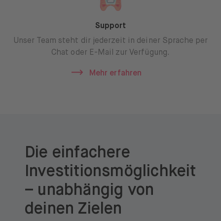
Support
Unser Team steht dir jederzeit in deiner Sprache per
Chat oder E-Mail zur Verfügung.
Mehr erfahren
Die einfachere
Investitionsmöglichkeit
– unabhängig von
deinen Zielen