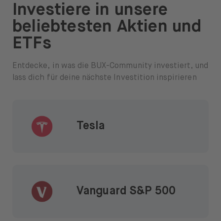
Investiere in unsere
beliebtesten Aktien und
ETFs
Entdecke, in was die BUX-Community investiert, und
lass dich für deine nächste Investition inspirieren
Tesla
Vanguard S&P 500