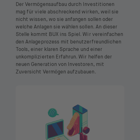
Der Vermögensaufbau durch Investitionen
mag für viele abschreckend wirken, weil sie
nicht wissen, wo sie anfangen sollen oder
welche Anlagen sie wählen sollen. An dieser
Stelle kommt BUX ins Spiel. Wir vereinfachen
den Anlageprozess mit benutzerfreundlichen
Tools, einer klaren Sprache und einer
unkomplizierten Erfahrun. Wir helfen der
neuen Generation von Investoren, mit
Zuversicht Vermögen aufzubauen.
Mehr lesen