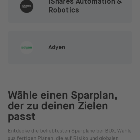
iShares Automation &
Robotics
Adyen
Wähle einen Sparplan,
der zu deinen Zielen
passt
Entdecke die beliebtesten Sparpläne bei BUX. Wähle
aus fertigen Plänen, die auf Risiko und globalen