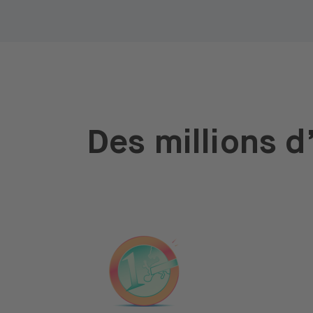
Des millions 