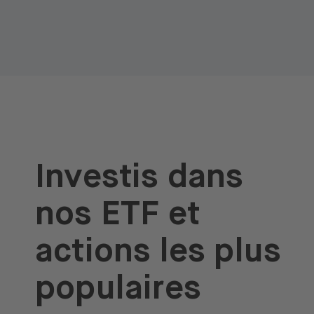
Investis dans
nos ETF et
actions les plus
populaires