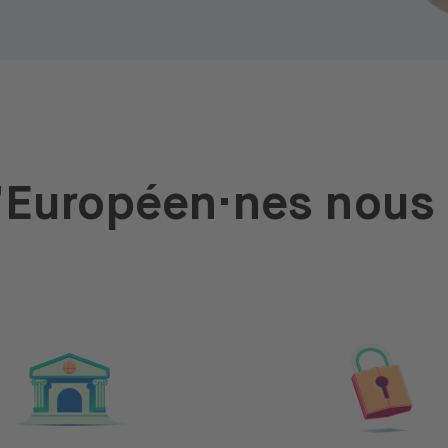
d’Européen·nes nous 