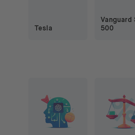
Vanguard
Tesla
500