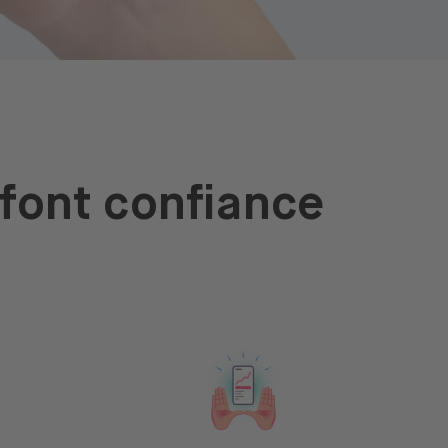
font confiance