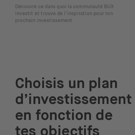
Découvre ce dans quoi la communauté BUX
investit et trouve de l’inspiration pour ton
prochain investissement
Choisis un plan
d’investissement
en fonction de
tes objectifs