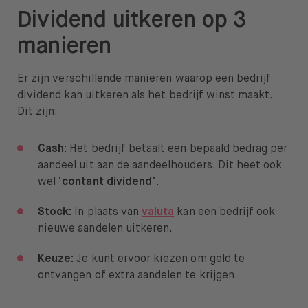
Dividend uitkeren op 3
manieren
Er zijn verschillende manieren waarop een bedrijf
dividend kan uitkeren als het bedrijf winst maakt.
Dit zijn:
Cash:
Het bedrijf betaalt een bepaald bedrag per
aandeel uit aan de aandeelhouders. Dit heet ook
wel ‘
contant dividend
’.
Stock:
In plaats van
valuta
kan een bedrijf ook
nieuwe aandelen uitkeren.
Keuze:
Je kunt ervoor kiezen om geld te
ontvangen of extra aandelen te krijgen.