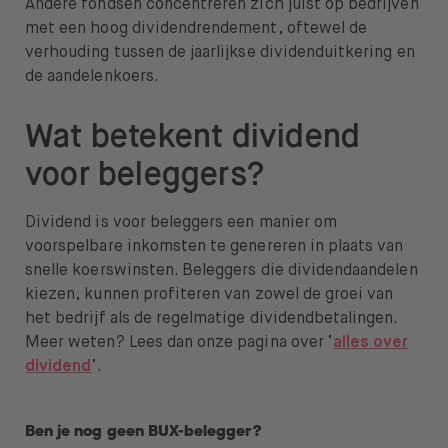
Andere fondsen concentreren zich juist op bedrijven
met een hoog dividendrendement, oftewel de
verhouding tussen de jaarlijkse dividenduitkering en
de aandelenkoers.
Wat betekent dividend
voor beleggers?
Dividend is voor beleggers een manier om
voorspelbare inkomsten te genereren in plaats van
snelle koerswinsten. Beleggers die dividendaandelen
kiezen, kunnen profiteren van zowel de groei van
het bedrijf als de regelmatige dividendbetalingen.
Meer weten? Lees dan onze pagina over ‘
alles over
dividend
’.
Ben je nog geen BUX-belegger?