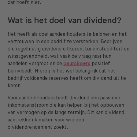
dat hoeft niet.
Wat is het doel van dividend?
Het heeft als doel aandeelhouders te belonen en het
vertrouwen in een bedrijf te versterken. Bedrijven
die regelmatig dividend uitkeren, tonen stabiliteit en
winstgevendheid, wat vaak de vraag naar hun
aandelen vergroot en de
beurskoers
positief
beïnvloedt. Hierbij is het wel belangrijk dat het
bedrijf voldoende reserves heeft om dividend uit te
keren.
Voor aandeelhouders biedt dividend een passieve
inkomstenstroom die kan helpen bij het opbouwen
van vermogen op de lange termijn. Dit kan dividend
aantrekkelijk maken voor wie een
dividendrendement zoekt.