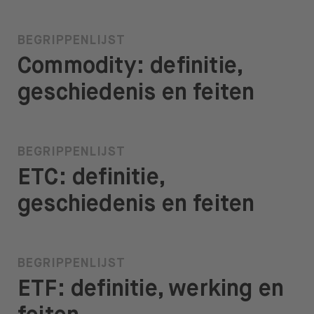
BEGRIPPENLIJST
Commodity: definitie,
geschiedenis en feiten
BEGRIPPENLIJST
ETC: definitie,
geschiedenis en feiten
BEGRIPPENLIJST
ETF: definitie, werking en