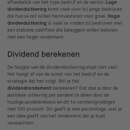
afhankelijk van het type bedrijf en de sector.
Lage
dividenduitkering
komt vaak voor bij jonge bedrijven
die hun winst willen herinvesteren voor groei.
Hoge
dividenduitkering
is vaak te vinden bij bedrijven met
een stabiele cashflow die beleggers willen belonen
met een hoger rendement.
Dividend berekenen
De hoogte van de dividenduitkering staat niet vast.
Het hangt af van de winst van het bedrijf en de
strategie dat het volgt. Wil je het
dividendrendement
berekenen? Dat doe je door de
jaarlijkse uitkering per aandeel te delen door de
huidige aandelenkoers en dit te vermenigvuldigen
met 100 procent. Dit geeft je een percentage, wat je
een idee geeft van het rendement dat je kunt
verwachten.