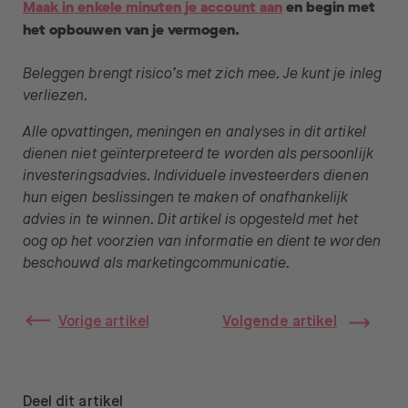
Maak in enkele minuten je account aan
en begin met
het opbouwen van je vermogen.
Beleggen brengt risico’s met zich mee. Je kunt je inleg
verliezen.
Alle opvattingen, meningen en analyses in dit artikel
dienen niet geïnterpreteerd te worden als persoonlijk
investeringsadvies. Individuele investeerders dienen
hun eigen beslissingen te maken of onafhankelijk
advies in te winnen. Dit artikel is opgesteld met het
oog op het voorzien van informatie en dient te worden
beschouwd als marketingcommunicatie.
Vorige artikel
Volgende artikel
Deel dit artikel