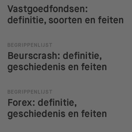
Vastgoedfondsen:
definitie, soorten en feiten
BEGRIPPENLIJST
Beurscrash: definitie,
geschiedenis en feiten
BEGRIPPENLIJST
Forex: definitie,
geschiedenis en feiten