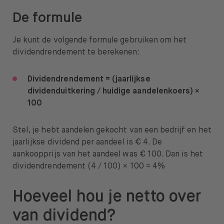
De formule
Je kunt de volgende formule gebruiken om het
dividendrendement te berekenen:
Dividendrendement = (jaarlijkse
dividenduitkering / huidige aandelenkoers) ×
100
Stel, je hebt aandelen gekocht van een bedrijf en het
jaarlijkse dividend per aandeel is € 4. De
aankoopprijs van het aandeel was € 100. Dan is het
dividendrendement (4 / 100​) × 100 = 4%
Hoeveel hou je netto over
van dividend?