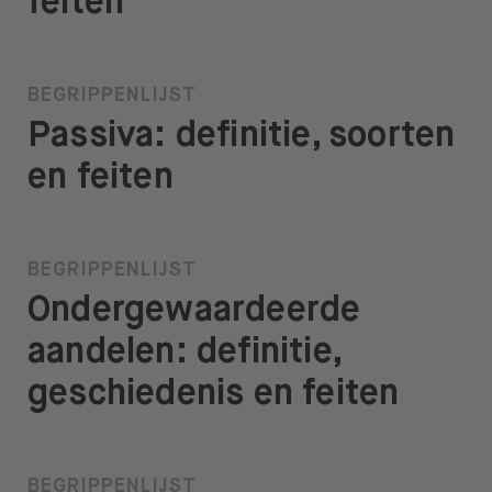
feiten
BEGRIPPENLIJST
Passiva: definitie, soorten
en feiten
BEGRIPPENLIJST
Ondergewaardeerde
aandelen: definitie,
geschiedenis en feiten
BEGRIPPENLIJST