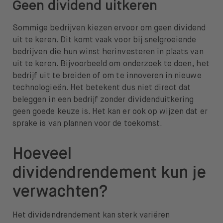
Geen dividend uitkeren
Sommige bedrijven kiezen ervoor om geen dividend
uit te keren. Dit komt vaak voor bij snelgroeiende
bedrijven die hun winst herinvesteren in plaats van
uit te keren. Bijvoorbeeld om onderzoek te doen, het
bedrijf uit te breiden of om te innoveren in nieuwe
technologieën. Het betekent dus niet direct dat
beleggen in een bedrijf zonder dividenduitkering
geen goede keuze is. Het kan er ook op wijzen dat er
sprake is van plannen voor de toekomst.
Hoeveel
dividendrendement kun je
verwachten?
Het dividendrendement kan sterk variëren