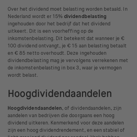
Over het dividend moet belasting worden betaald. In
Nederland wordt er 15%
dividendbelasting
ingehouden door het bedrijf dat het dividend
uitkeert. Dit is een voorheffing op de
inkomstenbelasting. Dit betekent dat wanneer je €
100 dividend ontvangt, je € 15 aan belasting betaalt
en € 85 netto overhoudt. Deze ingehouden
dividendbelasting mag je vervolgens verrekenen met
de inkomstenbelasting in box 3, waar je vermogen
wordt belast.
Hoogdividendaandelen
Hoogdividendaandelen
, of dividendaandelen, zijn
aandelen van bedrijven die doorgaans een hoog
dividend uitkeren. Kenmerkend voor deze aandelen
zijn een hoog dividendrendement, en een stabiel of