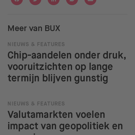
Meer van BUX
NIEUWS & FEATURES
Chip-aandelen onder druk,
vooruitzichten op lange
termijn blijven gunstig
NIEUWS & FEATURES
Valutamarkten voelen
impact van geopolitiek en