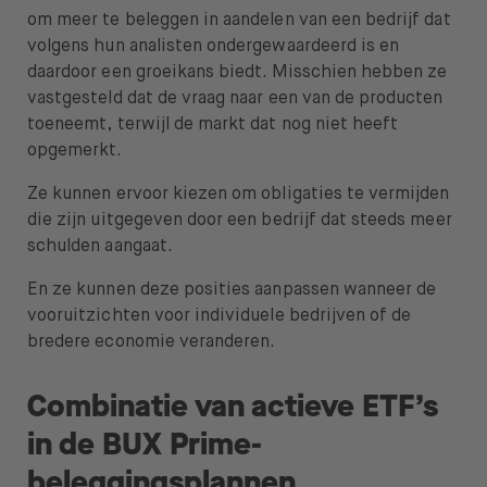
om meer te beleggen in aandelen van een bedrijf dat
volgens hun analisten ondergewaardeerd is en
daardoor een groeikans biedt. Misschien hebben ze
vastgesteld dat de vraag naar een van de producten
toeneemt, terwijl de markt dat nog niet heeft
opgemerkt.
Ze kunnen ervoor kiezen om obligaties te vermijden
die zijn uitgegeven door een bedrijf dat steeds meer
schulden aangaat.
En ze kunnen deze posities aanpassen wanneer de
vooruitzichten voor individuele bedrijven of de
bredere economie veranderen.
Combinatie van actieve ETF’s
in de BUX Prime-
beleggingsplannen