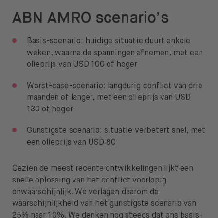
ABN AMRO scenario’s
Basis-scenario: huidige situatie duurt enkele
weken, waarna de spanningen afnemen, met een
olieprijs van USD 100 of hoger
Worst-case-scenario: langdurig conflict van drie
maanden of langer, met een olieprijs van USD
130 of hoger
Gunstigste scenario: situatie verbetert snel, met
een olieprijs van USD 80
Gezien de meest recente ontwikkelingen lijkt een
snelle oplossing van het conflict voorlopig
onwaarschijnlijk. We verlagen daarom de
waarschijnlijkheid van het gunstigste scenario van
25% naar 10%. We denken nog steeds dat ons basis-