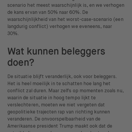
scenario het meest waarschijnlijk is, en we verhogen
de kans ervan van 50% naar 60%. De
waarschijnlijkheid van het worst-case-scenario (een
langdurig conflict) verhogen we eveneens, naar
30%.
Wat kunnen beleggers
doen?
De situatie blijft veranderlijk, ook voor beleggers.
Het is heel moeilijk in te schatten hoe lang het
conflict zal duren. Maar zelfs op momenten zoals nu,
waarin de situatie in hoog tempo lijkt te
verslechteren, moeten we niet vergeten dat
geopolitieke trajecten rap van richting kunnen
veranderen. De onvoorspelbaarheid van de
Amerikaanse president Trump maakt ook dat de