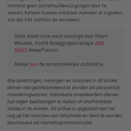
moment geen portefeuillewijzigingen door te
voeren. Kansen kunnen ontstaan wanneer er signalen
zijn dat het conflict de-escaleert.
Deze marktvisie werd verzorgd door Ralph
Wessels, Hoofd Beleggingsstrategie
ABN
AMRO
MeesPierson.
Bekijk
hier
de oorspronkelijke publicatie.
Alle opvattingen, meningen en analyses in dit artikel
dienen niet geïnterpreteerd te worden als persoonlijk
investeringsadvies. Individuele investeerders dienen
hun eigen beslissingen te maken of onafhankelijk
advies in te winnen. Dit artikel is opgesteld met het
oog op het voorzien van informatie en dient te worden
beschouwd als marketingcommunicatie.