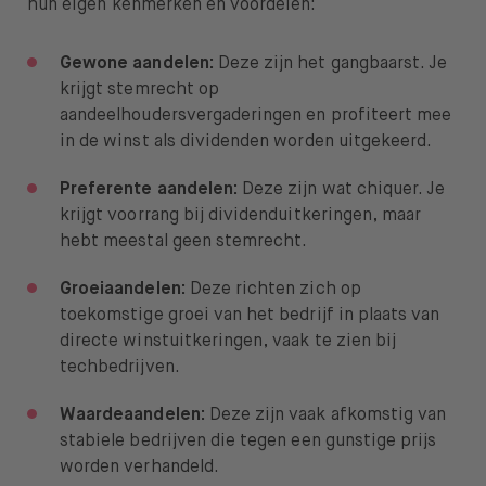
hun eigen kenmerken en voordelen:
Gewone aandelen:
Deze zijn het gangbaarst. Je
krijgt stemrecht op
aandeelhoudersvergaderingen en profiteert mee
in de winst als dividenden worden uitgekeerd.
Preferente aandelen:
Deze zijn wat chiquer. Je
krijgt voorrang bij dividenduitkeringen, maar
hebt meestal geen stemrecht.
Groeiaandelen:
Deze richten zich op
toekomstige groei van het bedrijf in plaats van
directe winstuitkeringen, vaak te zien bij
techbedrijven.
Waardeaandelen:
Deze zijn vaak afkomstig van
stabiele bedrijven die tegen een gunstige prijs
worden verhandeld.