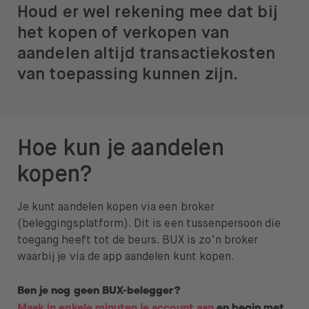
Houd er wel rekening mee dat bij
het kopen of verkopen van
aandelen altijd transactiekosten
van toepassing kunnen zijn.
Hoe kun je aandelen
kopen?
Je kunt aandelen kopen via een broker
(beleggingsplatform). Dit is een tussenpersoon die
toegang heeft tot de beurs. BUX is zo’n broker
waarbij je via de app aandelen kunt kopen.
Ben je nog geen BUX-belegger?
Maak in enkele minuten je account aan
en begin met