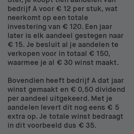
Stel, je koopt tien aandelen van
bedrijf A voor € 12 per stuk, wat
neerkomt op een totale
investering van € 120. Een jaar
later is elk aandeel gestegen naar
€ 15. Je besluit al je aandelen te
verkopen voor in totaal € 150,
waarmee je al € 30 winst maakt.
Bovendien heeft bedrijf A dat jaar
winst gemaakt en € 0,50 dividend
per aandeel uitgekeerd. Met je
aandelen levert dit nog eens € 5
extra op. Je totale winst bedraagt
in dit voorbeeld dus € 35.