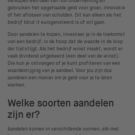
verkopen een deel van hun onderneming en
gebruiken het opgehaalde geld voor groei, innovatie
of het aflossen van schulden. Dit kan alleen als het
bedrijf bbut it eursgenoteerd is of wil gaan.
Door aandelen te kopen, investeer je in de toekomst
van een bedrijf, in de hoop dat de waarde in de loop
der tijd stijgt. Als het bedrijf winst maakt, wordt er
vaak dividend uitgekeerd (een deel van de winst).
Die kun je ontvangen of je kunt profiteren van een
waardestijging van je aandeel. Voor jou zijn dus
aandelen een manier om je geld voor je te laten
werken.
Welke soorten aandelen
zijn er?
Aandelen komen in verschillende vormen, elk met