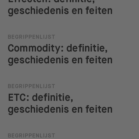
geschiedenis en feiten
BEGRIPPENLIJST
Commodity: definitie,
geschiedenis en feiten
BEGRIPPENLIJST
ETC: definitie,
geschiedenis en feiten
BEGRIPPENLIJST