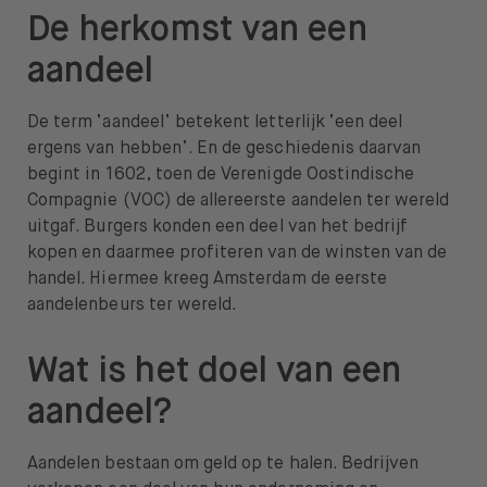
De herkomst van een
aandeel
De term ‘aandeel’ betekent letterlijk ‘een deel
ergens van hebben’. En de geschiedenis daarvan
begint in 1602, toen de Verenigde Oostindische
Compagnie (VOC) de allereerste aandelen ter wereld
uitgaf. Burgers konden een deel van het bedrijf
kopen en daarmee profiteren van de winsten van de
handel. Hiermee kreeg Amsterdam de eerste
aandelenbeurs ter wereld.
Wat is het doel van een
aandeel?
Aandelen bestaan om geld op te halen. Bedrijven