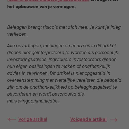
het opbouwen van je vermogen.
Beleggen brengt risico’s met zich mee. Je kunt je inleg
verliezen.
Alle opvattingen, meningen en analyses in dit artikel
dienen niet geïnterpreteerd te worden als persoonlijk
investeringsadvies. Individuele investeerders dienen
hun eigen beslissingen te maken of onafhankelijk
advies in te winnen. Dit artikel is niet opgesteld in
overeenstemming met wettelijke vereisten die bedoeld
zijn om de onafhankelijkheid op beleggingsgebied te
bevorderen en wordt beschouwd als
marketingcommunicatie.
Vorige artikel
Volgende artikel