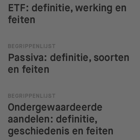
ETF: definitie, werking en
feiten
BEGRIPPENLIJST
Passiva: definitie, soorten
en feiten
BEGRIPPENLIJST
Ondergewaardeerde
aandelen: definitie,
geschiedenis en feiten