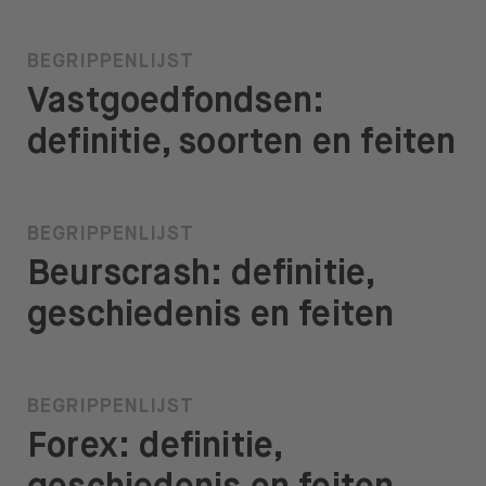
BEGRIPPENLIJST
Vastgoedfondsen:
definitie, soorten en feiten
BEGRIPPENLIJST
Beurscrash: definitie,
geschiedenis en feiten
BEGRIPPENLIJST
Forex: definitie,