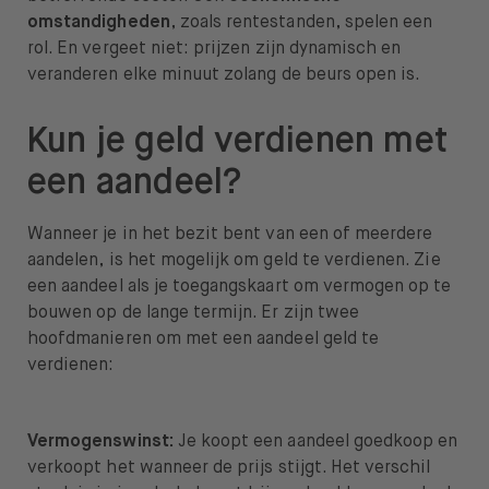
omstandigheden
, zoals rentestanden, spelen een
rol. En vergeet niet: prijzen zijn dynamisch en
veranderen elke minuut zolang de beurs open is.
Kun je geld verdienen met
een aandeel?
Wanneer je in het bezit bent van een of meerdere
aandelen, is het mogelijk om geld te verdienen. Zie
een aandeel als je toegangskaart om vermogen op te
bouwen op de lange termijn. Er zijn twee
hoofdmanieren om met een aandeel geld te
verdienen:
Vermogenswinst:
Je koopt een aandeel goedkoop en
verkoopt het wanneer de prijs stijgt. Het verschil