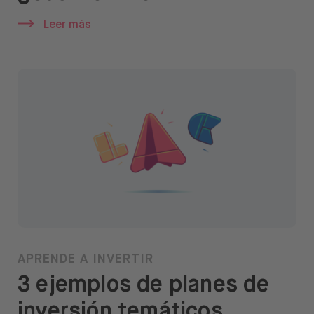
Leer más
APRENDE A INVERTIR
3 ejemplos de planes de
inversión temáticos