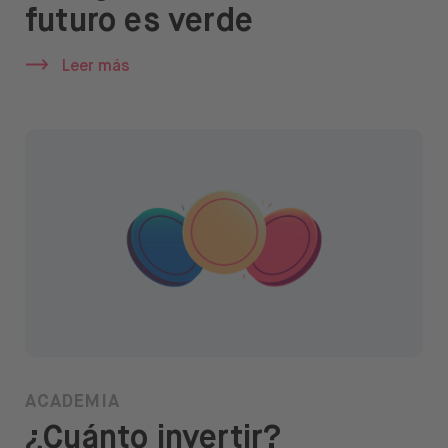
futuro es verde
Leer más
ACADEMIA
¿Cuánto invertir?