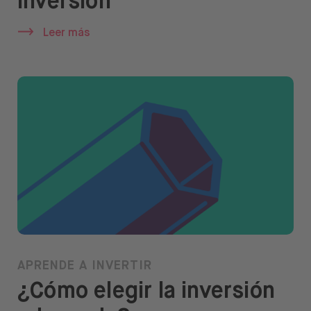
inversión
Leer más
APRENDE A INVERTIR
¿Cómo elegir la inversión