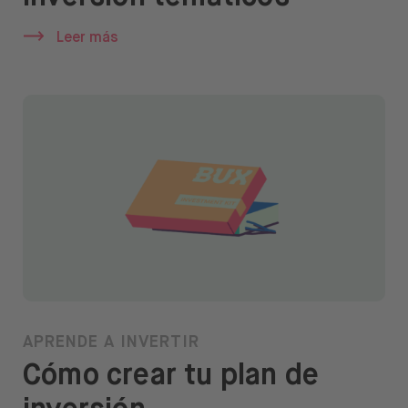
Leer más
APRENDE A INVERTIR
Cómo crear tu plan de