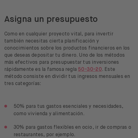
Asigna un presupuesto
Como en cualquier proyecto vital, para invertir
también necesitas cierta planificación y
conocimientos sobre los productos financieros en los
que deseas depositar tu dinero. Uno de los métodos
más efectivos para presupuestar tus inversiones
rápidamente es la famosa regla
50-30-20
. Este
método consiste en dividir tus ingresos mensuales en
tres categorías:
50% para tus gastos esenciales y necesidades,
como vivienda y alimentación.
30% para gastos flexibles en ocio, ir de compras o
restaurantes, por ejemplo.