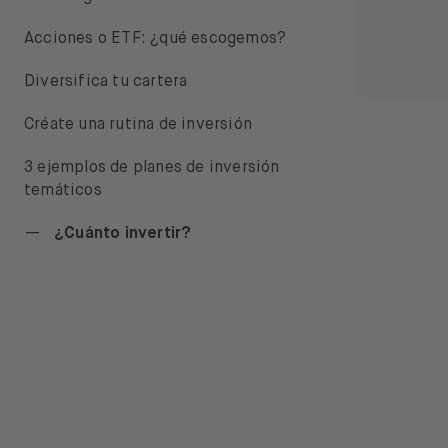
Acciones o ETF: ¿qué escogemos?
Diversifica tu cartera
Créate una rutina de inversión
3 ejemplos de planes de inversión
temáticos
¿Cuánto invertir?