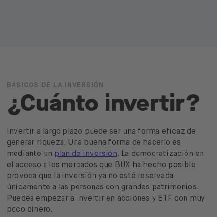
BÁSICOS DE LA INVERSIÓN
¿Cuánto invertir?
Invertir a largo plazo puede ser una forma eficaz de
generar riqueza. Una buena forma de hacerlo es
mediante un
plan de inversión
. La democratización en
el acceso a los mercados que BUX ha hecho posible
provoca que la inversión ya no esté reservada
únicamente a las personas con grandes patrimonios.
Puedes empezar a invertir en acciones y ETF con muy
poco dinero.