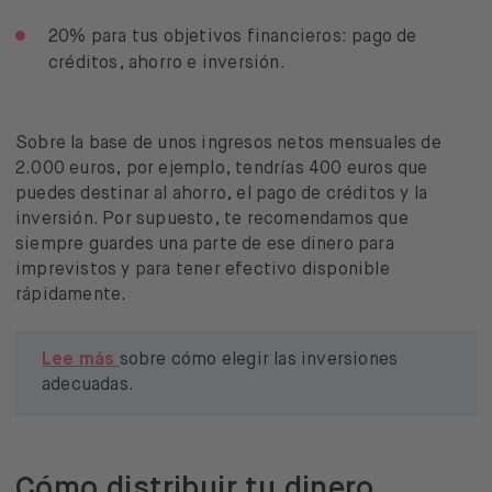
20% para tus objetivos financieros: pago de
créditos, ahorro e inversión.
Sobre la base de unos ingresos netos mensuales de
2.000 euros, por ejemplo, tendrías 400 euros que
puedes destinar al ahorro, el pago de créditos y la
inversión. Por supuesto, te recomendamos que
siempre guardes una parte de ese dinero para
imprevistos y para tener efectivo disponible
rápidamente.
Lee más
sobre cómo elegir las inversiones
adecuadas.
Cómo distribuir tu dinero