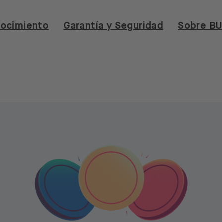
ocimiento
Garantía y Seguridad
Sobre B