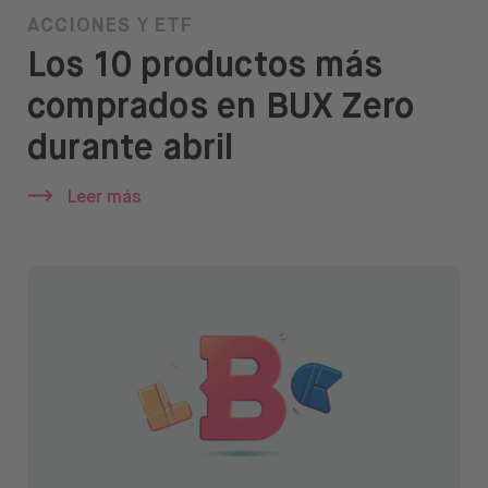
ACCIONES Y ETF
Los 10 productos más
comprados en BUX Zero
durante abril
Leer más