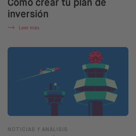
Cómo crear tu plan de
inversión
Leer más
NOTICIAS Y ANÁLISIS