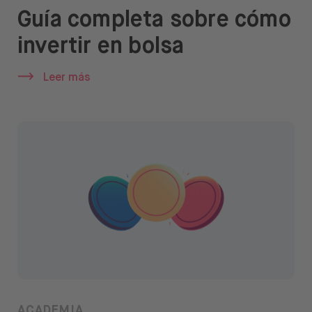
Guía completa sobre cómo
invertir en bolsa
Leer más
ACADEMIA