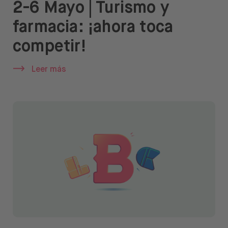
2-6 Mayo | Turismo y
farmacia: ¡ahora toca
competir!
Leer más