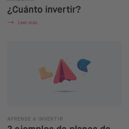
¿Cuánto invertir?
Leer más
APRENDE A INVERTIR