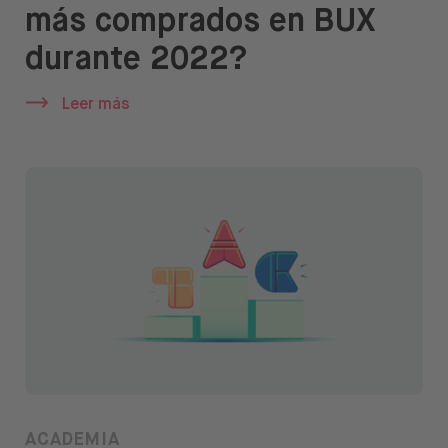
más comprados en BUX
durante 2022?
Leer más
ACADEMIA