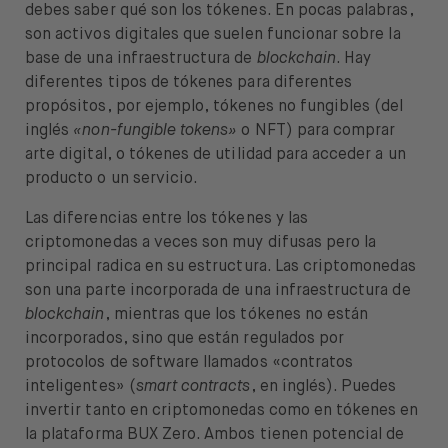
debes saber qué son los tókenes. En pocas palabras,
son activos digitales que suelen funcionar sobre la
base de una infraestructura de
blockchain
. Hay
diferentes tipos de tókenes para diferentes
propósitos, por ejemplo, tókenes no fungibles (del
inglés
«non-fungible tokens»
o NFT) para comprar
arte digital, o tókenes de utilidad para acceder a un
producto o un servicio.
Las diferencias entre los tókenes y las
criptomonedas a veces son muy difusas pero la
principal radica en su estructura. Las criptomonedas
son una parte incorporada de una infraestructura de
blockchain
, mientras que los tókenes no están
incorporados, sino que están regulados por
protocolos de software llamados «contratos
inteligentes» (
smart contracts
, en inglés). Puedes
invertir tanto en criptomonedas como en tókenes en
la plataforma BUX Zero. Ambos tienen potencial de