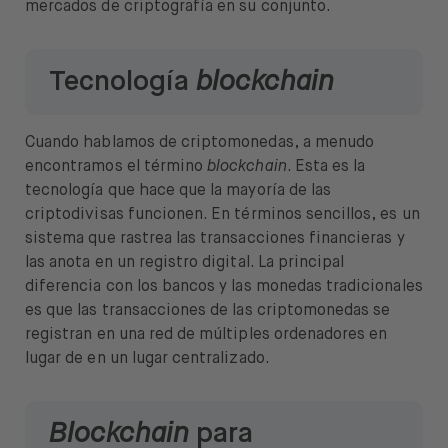
mercados de criptografía en su conjunto.
Tecnología
blockchain
Cuando hablamos de criptomonedas, a menudo
encontramos el término
blockchain
. Esta es la
tecnología que hace que la mayoría de las
criptodivisas funcionen. En términos sencillos, es un
sistema que rastrea las transacciones financieras y
las anota en un registro digital. La principal
diferencia con los bancos y las monedas tradicionales
es que las transacciones de las criptomonedas se
registran en una red de múltiples ordenadores en
lugar de en un lugar centralizado.
Blockchain
para