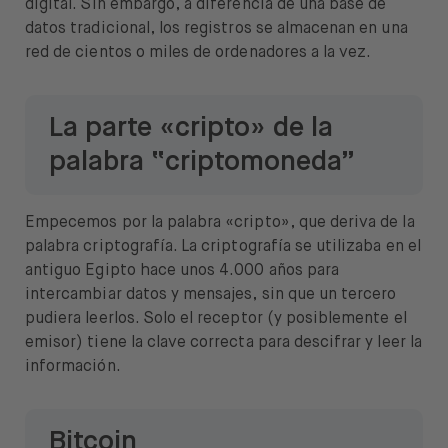
digital. Sin embargo, a diferencia de una base de
datos tradicional, los registros se almacenan en una
red de cientos o miles de ordenadores a la vez.
La parte «cripto» de la
palabra “criptomoneda”
Empecemos por la palabra «cripto», que deriva de la
palabra criptografía. La criptografía se utilizaba en el
antiguo Egipto hace unos 4.000 años para
intercambiar datos y mensajes, sin que un tercero
pudiera leerlos. Solo el receptor (y posiblemente el
emisor) tiene la clave correcta para descifrar y leer la
información.
Bitcoin