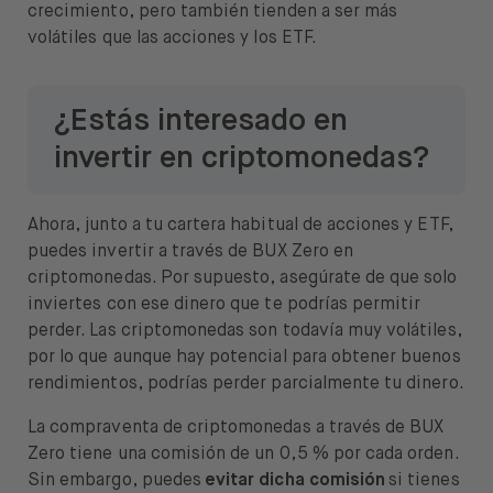
crecimiento, pero también tienden a ser más
volátiles que las acciones y los ETF.
¿Estás interesado en
invertir en criptomonedas?
Ahora, junto a tu cartera habitual de acciones y ETF,
puedes invertir a través de BUX Zero en
criptomonedas. Por supuesto, asegúrate de que solo
inviertes con ese dinero que te podrías permitir
perder. Las criptomonedas son todavía muy volátiles,
por lo que aunque hay potencial para obtener buenos
rendimientos, podrías perder parcialmente tu dinero.
La compraventa de criptomonedas a través de BUX
Zero tiene una comisión de un 0,5 % por cada orden.
Sin embargo, puedes
evitar dicha comisión
si tienes