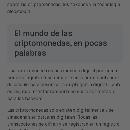
sobre las criptomonedas, los tókenes y la tecnología
blockchain
.
El mundo de las
criptomonedas, en pocas
palabras
Una criptomoneda es una moneda digital protegida
por criptografía. Y se requiere una enorme potencia
de cálculo para descifrar la criptografía digital. Tanto
es así, que intentar romperla no suele ser rentable
para los hackers.
Las criptomonedas solo existen digitalmente y se
almacenan en carteras digitales. Todas las
transacciones se cifran y se registran en un registro