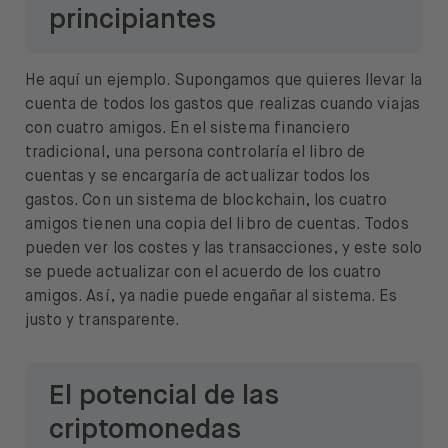
principiantes
He aquí un ejemplo. Supongamos que quieres llevar la
cuenta de todos los gastos que realizas cuando viajas
con cuatro amigos. En el sistema financiero
tradicional, una persona controlaría el libro de
cuentas y se encargaría de actualizar todos los
gastos. Con un sistema de blockchain, los cuatro
amigos tienen una copia del libro de cuentas. Todos
pueden ver los costes y las transacciones, y este solo
se puede actualizar con el acuerdo de los cuatro
amigos. Así, ya nadie puede engañar al sistema. Es
justo y transparente.
El potencial de las
criptomonedas