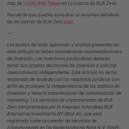
más de
1.000 BUX Token
en tu cuenta de BUX Zero.
Recuerda que puedes consultar el resumen detallado
de los costes de BUX Zero
aquí
.
—
Los puntos de vista, opiniones y análisis presentes en
este artículo no deben considerarse recomendaciones
de inversión. Los inversores particulares deberán
tomar sus propias decisiones de inversión o solicitar
asesoramiento independiente. Este artículo no se ha
elaborado de acuerdo con los requisitos jurídicos con
el fin de promover la independencia de los análisis de
inversión y tiene la consideración de comunicación de
marketing.
Los servicios de criptomonedas de BUX
Zero son prestados por la empresa holandesa BUX
Alternative Investments BV (BUX AI), que está
registrada como proveedor de servicios de
criptomonedas en De Nederlandsche Bank N.V. (DNB).