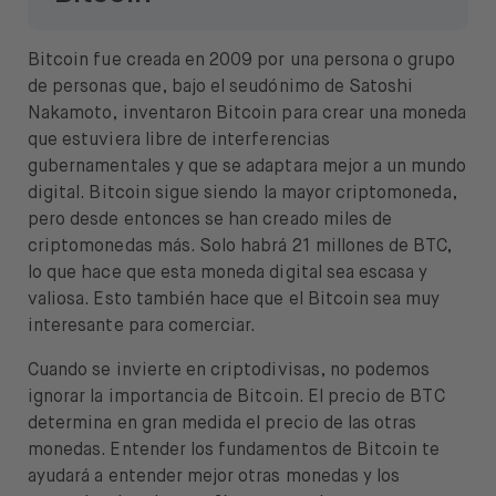
Bitcoin fue creada en 2009 por una persona o grupo
de personas que, bajo el seudónimo de Satoshi
Nakamoto, inventaron Bitcoin para crear una moneda
que estuviera libre de interferencias
gubernamentales y que se adaptara mejor a un mundo
digital. Bitcoin sigue siendo la mayor criptomoneda,
pero desde entonces se han creado miles de
criptomonedas más. Solo habrá 21 millones de BTC,
lo que hace que esta moneda digital sea escasa y
valiosa. Esto también hace que el Bitcoin sea muy
interesante para comerciar.
Cuando se invierte en criptodivisas, no podemos
ignorar la importancia de Bitcoin. El precio de BTC
determina en gran medida el precio de las otras
monedas. Entender los fundamentos de Bitcoin te
ayudará a entender mejor otras monedas y los