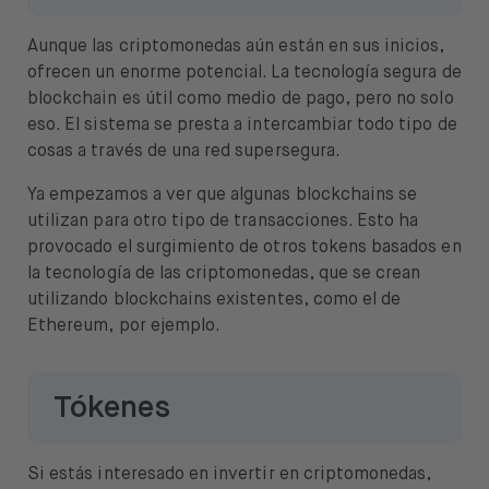
Aunque las criptomonedas aún están en sus inicios,
ofrecen un enorme potencial. La tecnología segura de
blockchain es útil como medio de pago, pero no solo
eso. El sistema se presta a intercambiar todo tipo de
cosas a través de una red supersegura.
Ya empezamos a ver que algunas blockchains se
utilizan para otro tipo de transacciones. Esto ha
provocado el surgimiento de otros tokens basados en
la tecnología de las criptomonedas, que se crean
utilizando blockchains existentes, como el de
Ethereum, por ejemplo.
Tókenes
Si estás interesado en invertir en criptomonedas,