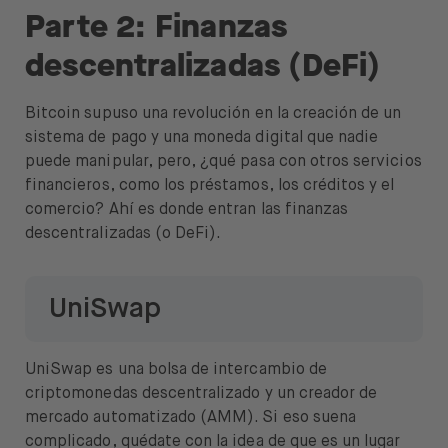
Parte 2: Finanzas
descentralizadas (DeFi)
Bitcoin supuso una revolución en la creación de un
sistema de pago y una moneda digital que nadie
puede manipular, pero, ¿qué pasa con otros servicios
financieros, como los préstamos, los créditos y el
comercio? Ahí es donde entran las finanzas
descentralizadas (o DeFi).
UniSwap
UniSwap es una bolsa de intercambio de
criptomonedas descentralizado y un creador de
mercado automatizado (AMM). Si eso suena
complicado, quédate con la idea de que es un lugar