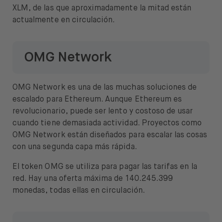
XLM, de las que aproximadamente la mitad están
actualmente en circulación.
OMG Network
OMG Network es una de las muchas soluciones de
escalado para Ethereum. Aunque Ethereum es
revolucionario, puede ser lento y costoso de usar
cuando tiene demasiada actividad. Proyectos como
OMG Network están diseñados para escalar las cosas
con una segunda capa más rápida.
El token OMG se utiliza para pagar las tarifas en la
red. Hay una oferta máxima de 140.245.399
monedas, todas ellas en circulación.