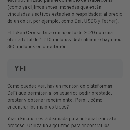
está optimizado para el comercio de stablecoins
(como ya dijimos antes, monedas que están
vinculadas a activos estables o respaldados; al precio
de un dólar, por ejemplo, como Dai, USDC y Tether).
El token CRV se lanzó en agosto de 2020 con una
oferta total de 1.610 millones. Actualmente hay unos
390 millones en circulación.
YFI
Como puedes ver, hay un montón de plataformas
DeFi que permiten a los usuarios pedir prestado,
prestar y obtener rendimiento. Pero, ¿cómo
encontrar los mejores tipos?
Yearn Finance está diseñada para automatizar este
proceso. Utiliza un algoritmo para encontrar los