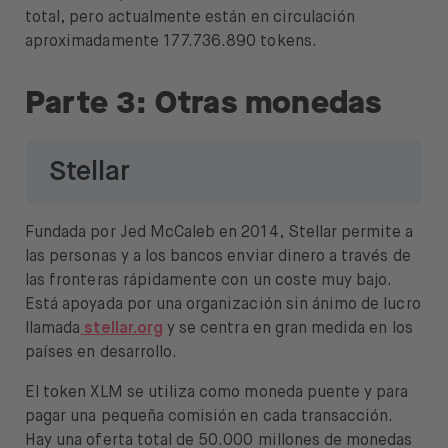
total, pero actualmente están en circulación
aproximadamente 177.736.890 tokens.
Parte 3: Otras monedas
Stellar
Fundada por Jed McCaleb en 2014, Stellar permite a
las personas y a los bancos enviar dinero a través de
las fronteras rápidamente con un coste muy bajo.
Está apoyada por una organización sin ánimo de lucro
llamada
stellar.org
y se centra en gran medida en los
países en desarrollo.
El token XLM se utiliza como moneda puente y para
pagar una pequeña comisión en cada transacción.
Hay una oferta total de 50.000 millones de monedas