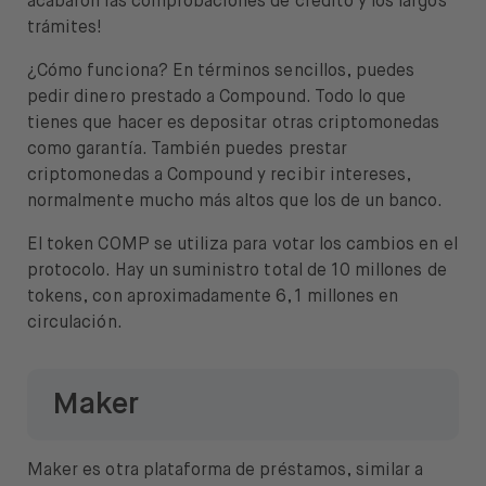
acabaron las comprobaciones de crédito y los largos
trámites!
¿Cómo funciona? En términos sencillos, puedes
pedir dinero prestado a Compound. Todo lo que
tienes que hacer es depositar otras criptomonedas
como garantía. También puedes prestar
criptomonedas a Compound y recibir intereses,
normalmente mucho más altos que los de un banco.
El token COMP se utiliza para votar los cambios en el
protocolo. Hay un suministro total de 10 millones de
tokens, con aproximadamente 6,1 millones en
circulación.
Maker
Maker es otra plataforma de préstamos, similar a