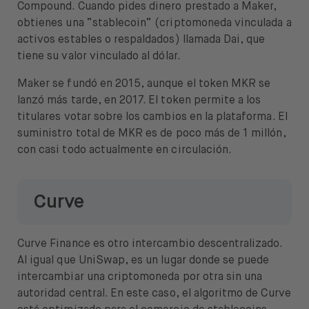
Compound. Cuando pides dinero prestado a Maker,
obtienes una “stablecoin” (criptomoneda vinculada a
activos estables o respaldados) llamada Dai, que
tiene su valor vinculado al dólar.
Maker se fundó en 2015, aunque el token MKR se
lanzó más tarde, en 2017. El token permite a los
titulares votar sobre los cambios en la plataforma. El
suministro total de MKR es de poco más de 1 millón,
con casi todo actualmente en circulación.
Curve
Curve Finance es otro intercambio descentralizado.
Al igual que UniSwap, es un lugar donde se puede
intercambiar una criptomoneda por otra sin una
autoridad central. En este caso, el algoritmo de Curve