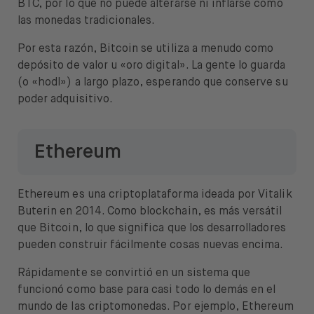
BTC, por lo que no puede alterarse ni inflarse como
las monedas tradicionales.
Por esta razón, Bitcoin se utiliza a menudo como
depósito de valor u «oro digital». La gente lo guarda
(o «hodl») a largo plazo, esperando que conserve su
poder adquisitivo.
Ethereum
Ethereum es una criptoplataforma ideada por Vitalik
Buterin en 2014. Como blockchain, es más versátil
que Bitcoin, lo que significa que los desarrolladores
pueden construir fácilmente cosas nuevas encima.
Rápidamente se convirtió en un sistema que
funcionó como base para casi todo lo demás en el
mundo de las criptomonedas. Por ejemplo, Ethereum