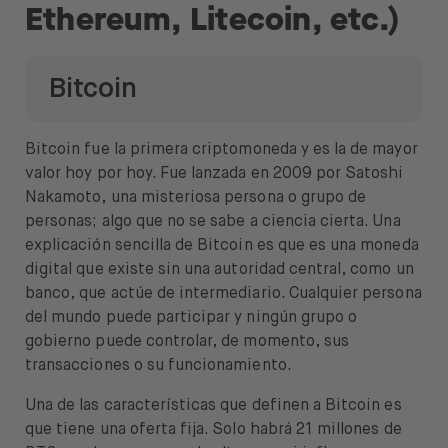
Ethereum, Litecoin, etc.)
Bitcoin
Bitcoin fue la primera criptomoneda y es la de mayor
valor hoy por hoy. Fue lanzada en 2009 por Satoshi
Nakamoto, una misteriosa persona o grupo de
personas; algo que no se sabe a ciencia cierta. Una
explicación sencilla de Bitcoin es que es una moneda
digital que existe sin una autoridad central, como un
banco, que actúe de intermediario. Cualquier persona
del mundo puede participar y ningún grupo o
gobierno puede controlar, de momento, sus
transacciones o su funcionamiento.
Una de las características que definen a Bitcoin es
que tiene una oferta fija. Solo habrá 21 millones de