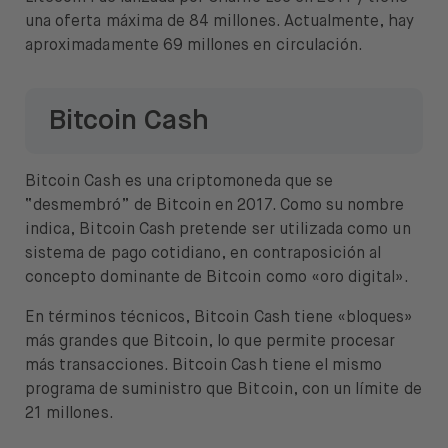
una oferta máxima de 84 millones. Actualmente, hay
aproximadamente 69 millones en circulación.
Bitcoin Cash
Bitcoin Cash es una criptomoneda que se
“desmembró” de Bitcoin en 2017. Como su nombre
indica, Bitcoin Cash pretende ser utilizada como un
sistema de pago cotidiano, en contraposición al
concepto dominante de Bitcoin como «oro digital».
En términos técnicos, Bitcoin Cash tiene «bloques»
más grandes que Bitcoin, lo que permite procesar
más transacciones. Bitcoin Cash tiene el mismo
programa de suministro que Bitcoin, con un límite de
21 millones.