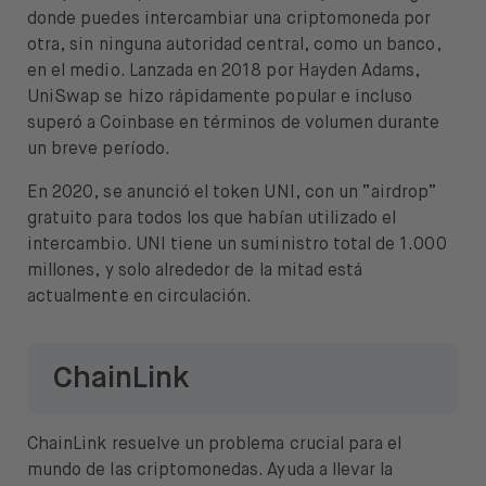
donde puedes intercambiar una criptomoneda por
otra, sin ninguna autoridad central, como un banco,
en el medio. Lanzada en 2018 por Hayden Adams,
UniSwap se hizo rápidamente popular e incluso
superó a Coinbase en términos de volumen durante
un breve período.
En 2020, se anunció el token UNI, con un “airdrop”
gratuito para todos los que habían utilizado el
intercambio. UNI tiene un suministro total de 1.000
millones, y solo alrededor de la mitad está
actualmente en circulación.
ChainLink
ChainLink resuelve un problema crucial para el
mundo de las criptomonedas. Ayuda a llevar la