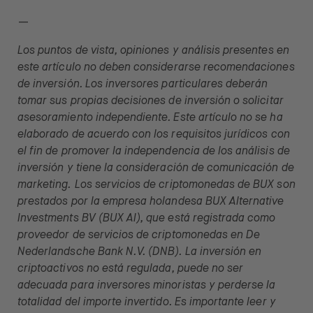
—
Los puntos de vista, opiniones y análisis presentes en
este artículo no deben considerarse recomendaciones
de inversión. Los inversores particulares deberán
tomar sus propias decisiones de inversión o solicitar
asesoramiento independiente. Este artículo no se ha
elaborado de acuerdo con los requisitos jurídicos con
el fin de promover la independencia de los análisis de
inversión y tiene la consideración de comunicación de
marketing.
Los servicios de criptomonedas de BUX son
prestados por la empresa holandesa BUX Alternative
Investments BV (BUX AI), que está registrada como
proveedor de servicios de criptomonedas en De
Nederlandsche Bank N.V. (DNB). La inversión en
criptoactivos no está regulada, puede no ser
adecuada para inversores minoristas y perderse la
totalidad del importe invertido. Es importante leer y