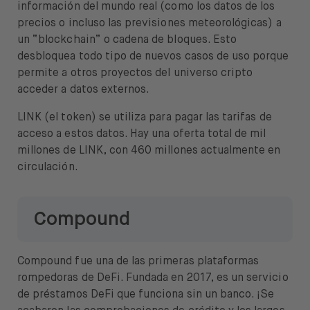
información del mundo real (como los datos de los
precios o incluso las previsiones meteorológicas) a
un “blockchain” o cadena de bloques. Esto
desbloquea todo tipo de nuevos casos de uso porque
permite a otros proyectos del universo cripto
acceder a datos externos.
LINK (el token) se utiliza para pagar las tarifas de
acceso a estos datos. Hay una oferta total de mil
millones de LINK, con 460 millones actualmente en
circulación.
Compound
Compound fue una de las primeras plataformas
rompedoras de DeFi. Fundada en 2017, es un servicio
de préstamos DeFi que funciona sin un banco. ¡Se