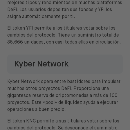
mejores tipos y rendimientos en muchas plataformas
DeFi. Los usuarios depositan sus fondos y YFI los
asigna automáticamente por ti.
El token YFI permite a los titulares votar sobre los
cambios del protocolo. Tiene un suministro total de
36.666 unidades, con casi todas ellas en circulación.
Kyber Network
Kyber Network opera entre bastidores para impulsar
muchos otros proyectos DeFi. Proporciona una
gigantesca reserva de criptomonedas a más de 100
proyectos. Este «pool» de liquidez ayuda a ejecutar
operaciones a buen precio.
El token KNC permite a sus titulares votar sobre los
cambios del protocolo. Se desconoce el suministro