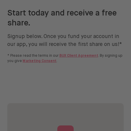
Start today and receive a free
share.
Signup below. Once you fund your account in
our app, you will receive the first share on us!*
* Please read the terms in our
BUX Client Agreement
. By signing up
you give
Marketing Consent
.