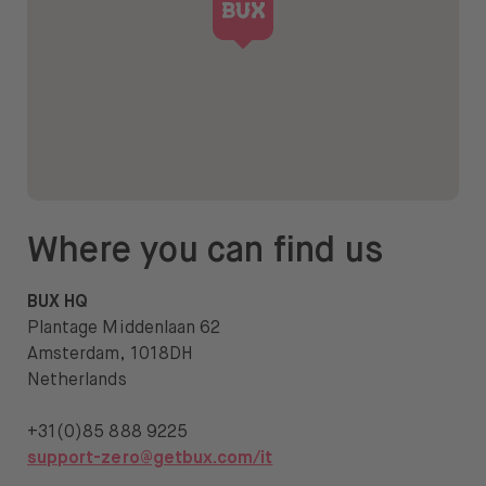
Where you can find us
BUX HQ
Plantage Middenlaan 62
Amsterdam, 1018DH
Netherlands
+31(0)85 888 9225
support-zero@getbux.com/it