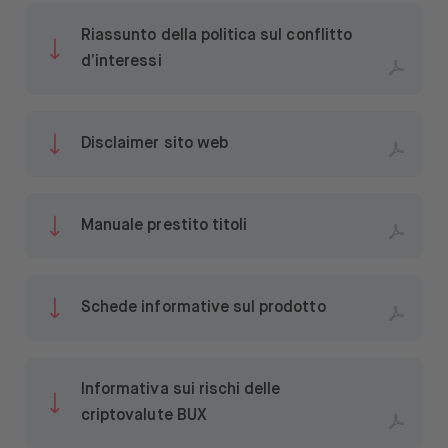
Riassunto della politica sul conflitto
d’interessi
Disclaimer sito web
Manuale prestito titoli
Schede informative sul prodotto
Informativa sui rischi delle
criptovalute BUX