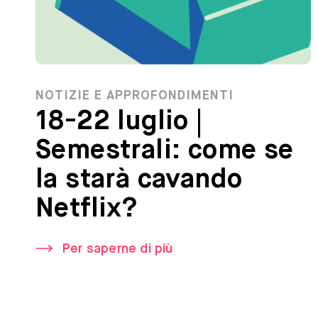
NOTIZIE E APPROFONDIMENTI
18-22 luglio |
Semestrali: come se
la starà cavando
Netflix?
Per saperne di più