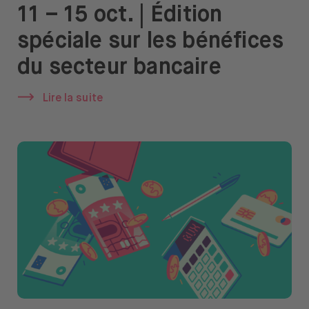
11 – 15 oct. | Édition
spéciale sur les bénéfices
du secteur bancaire
Lire la suite