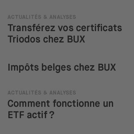
ACTUALITÉS & ANALYSES
Transférez vos certificats
Triodos chez BUX
Impôts belges chez BUX
ACTUALITÉS & ANALYSES
Comment fonctionne un
ETF actif ?