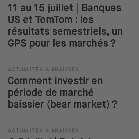
11 au 15 juillet | Banques
US et TomTom : les
résultats semestriels, un
GPS pour les marchés ?
ACTUALITÉS & ANALYSES
Comment investir en
période de marché
baissier (bear market) ?
ACTUALITÉS & ANALYSES