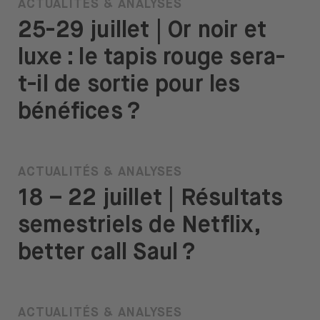
ACTUALITÉS & ANALYSES
25-29 juillet | Or noir et
luxe : le tapis rouge sera-
t-il de sortie pour les
bénéfices ?
ACTUALITÉS & ANALYSES
18 – 22 juillet | Résultats
semestriels de Netflix,
better call Saul ?
ACTUALITÉS & ANALYSES