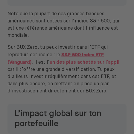
Note que la plupart de ces grandes banques
américaines sont cotées sur l’indice S&P 500, qui
est une référence américaine dont l’influence est
mondiale.
Sur BUX Zero, tu peux investir dans l’ETF qui
S&P 500 Index ETF
reproduit cet indice : le
(Vanguard)
. Il est l’
un des plus achetés sur l’appli
car il t’offre une grande diversification. Tu peux
d’ailleurs investir régulièrement dans cet ETF, et
dans plus encore, en mettant en place un plan
d’investissement directement sur BUX Zero.
L’impact global sur ton
portefeuille