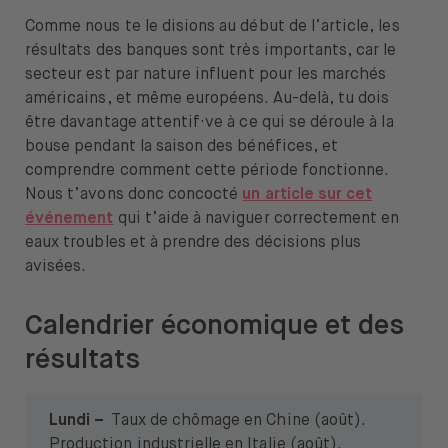
Comme nous te le disions au début de l’article, les
résultats des banques sont très importants, car le
secteur est par nature influent pour les marchés
américains, et même européens. Au-delà, tu dois
être davantage attentif·ve à ce qui se déroule à la
bouse pendant la saison des bénéfices, et
comprendre comment cette période fonctionne.
Nous t’avons donc concocté
un article sur cet
événement
qui t’aide à naviguer correctement en
eaux troubles et à prendre des décisions plus
avisées.
Calendrier économique et des
résultats
Lundi –
Taux de chômage en Chine (août).
Production industrielle en Italie (août).