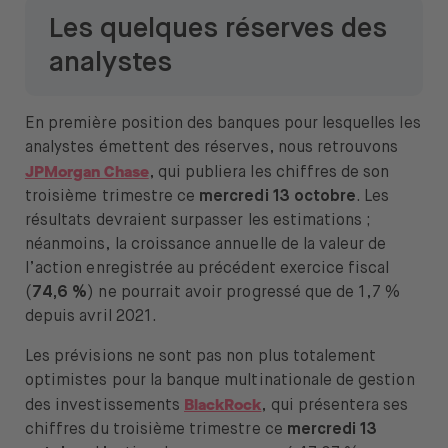
Les quelques réserves des
analystes
En première position des banques pour lesquelles les
analystes émettent des réserves, nous retrouvons
JPMorgan Chase
, qui publiera les chiffres de son
troisième trimestre ce
mercredi 13 octobre
. Les
résultats devraient surpasser les estimations ;
néanmoins, la croissance annuelle de la valeur de
l’action enregistrée au précédent exercice fiscal
(
74,6 %
) ne pourrait avoir progressé que de 1,7 %
depuis avril 2021.
Les prévisions ne sont pas non plus totalement
optimistes pour la banque multinationale de gestion
BlackRock
des investissements
, qui présentera ses
chiffres du troisième trimestre ce
mercredi 13