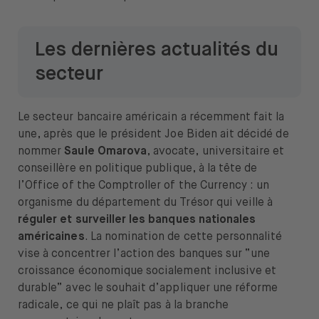
Les dernières actualités du
secteur
Le secteur bancaire américain a récemment fait la
une, après que le président Joe Biden ait décidé de
nommer
Saule Omarova
, avocate, universitaire et
conseillère en politique publique, à la tête de
l’Office of the Comptroller of the Currency : un
organisme du département du Trésor qui veille à
réguler et surveiller les banques nationales
américaines
. La nomination de cette personnalité
vise à concentrer l’action des banques sur “une
croissance économique socialement inclusive et
durable” avec le souhait d’appliquer une réforme
radicale, ce qui ne plaît pas à la branche