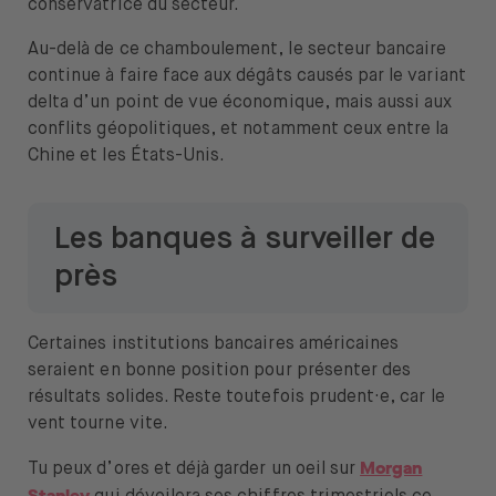
conservatrice du secteur.
Au-delà de ce chamboulement, le secteur bancaire
continue à faire face aux dégâts causés par le variant
delta d’un point de vue économique, mais aussi aux
conflits géopolitiques, et notamment ceux entre la
Chine et les États-Unis.
Les banques à surveiller de
près
Certaines institutions bancaires américaines
seraient en bonne position pour présenter des
résultats solides. Reste toutefois prudent·e, car le
vent tourne vite.
Morgan
Tu peux d’ores et déjà garder un oeil sur
Stanley