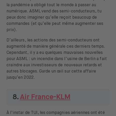
la pandémie a obligé tout le monde à passer au
numérique. ASML vend des semi-conducteurs, tu
peux donc imaginer qu’elle reçoit beaucoup de
commandes (et qu’elle peut même augmenter ses
prix).
D’ailleurs, les actions des semi-conducteurs ont
augmenté de manière générale ces derniers temps.
Cependant, il y a eu quelques mauvaises nouvelles
pour ASML : un incendie dans l’usine de Berlin a fait
craindre aux investisseurs de nouveaux retards et
autres blocages. Garde un œil sur cette affaire
jusqu’en 2022.
8.
Air France-KLM
À l’instar de TUI, les compagnies aériennes ont été