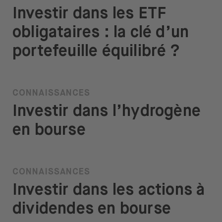
Investir dans les ETF
obligataires : la clé d’un
portefeuille équilibré ?
CONNAISSANCES
Investir dans l’hydrogène
en bourse
CONNAISSANCES
Investir dans les actions à
dividendes en bourse