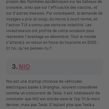
propos des flambées épidémiques sur les bateaux de
croisière, ainsi que sur l’efficacité des vaccins, et
sur d’autres mesures. Par conséquent, la demande de
voyages a pris un coup, du moins à court terme, et
l’action TUI a connu une certaine volatilité. Les
investisseurs ont profité de cette occasion pour
reprendre l’avantage en décembre. Tout le monde
s’attend à un retour en force du tourisme en 2022…
Et toi, qu’en penses-tu ?
3.
NIO
Nio est une startup chinoise de véhicules
électriques basée à Shanghai, souvent considérée
comme un concurrent de Tesla. Il est intéressant de
constater que NIO est entrée dans le Top 10 le mois
dernier, mais pas Tesla. D’autant plus que Tesla a