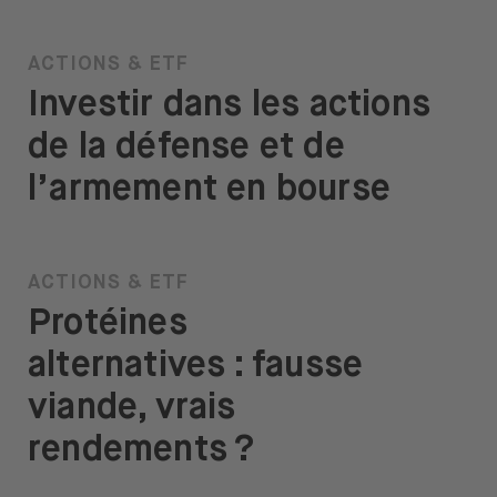
ACTIONS & ETF
Investir dans les actions
de la défense et de
l’armement en bourse
ACTIONS & ETF
Protéines
alternatives : fausse
viande, vrais
rendements ?