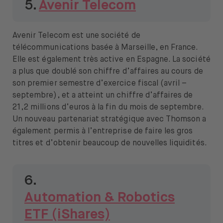
5.
Avenir Telecom
Avenir Telecom est une société de
télécommunications basée à Marseille, en France.
Elle est également très active en Espagne. La société
a plus que doublé son chiffre d’affaires au cours de
son premier semestre d’exercice fiscal (avril –
septembre), et a atteint un chiffre d’affaires de
21,2 millions d’euros à la fin du mois de septembre.
Un nouveau partenariat stratégique avec Thomson a
également permis à l’entreprise de faire les gros
titres et d’obtenir beaucoup de nouvelles liquidités.
6.
Automation & Robotics
ETF (iShares)