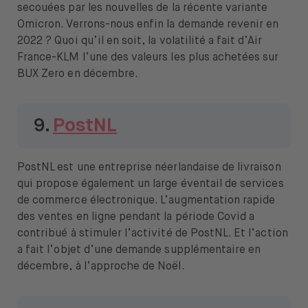
secouées par les nouvelles de la récente variante
Omicron. Verrons-nous enfin la demande revenir en
2022 ? Quoi qu’il en soit, la volatilité a fait d’Air
France-KLM l’une des valeurs les plus achetées sur
BUX Zero en décembre.
9.
PostNL
PostNL est une entreprise néerlandaise de livraison
qui propose également un large éventail de services
de commerce électronique. L’augmentation rapide
des ventes en ligne pendant la période Covid a
contribué à stimuler l’activité de PostNL. Et l’action
a fait l’objet d’une demande supplémentaire en
décembre, à l’approche de Noël.