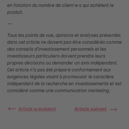
en fonction du nombre de client·e·s qui achètent le
produit.
—
Tous les points de vue, opinions et analyses présentés
dans cet article ne doivent pas être considérés comme
des conseils d’investissement personnels et les
investisseurs particuliers doivent prendre leurs
propres décisions ou demander un avis indépendant.
Cet article n’a pas été préparé conformément aux
exigences légales visant à promouvoir le caractère
indépendant de la recherche en investissements et est
considéré comme une communication marketing.
Article précédent
Article suivant