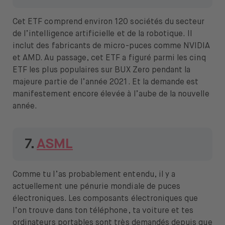
Cet ETF comprend environ 120 sociétés du secteur
de l’intelligence artificielle et de la robotique. Il
inclut des fabricants de micro-puces comme NVIDIA
et AMD. Au passage, cet ETF a figuré parmi les cinq
ETF les plus populaires sur BUX Zero pendant la
majeure partie de l’année 2021. Et la demande est
manifestement encore élevée à l’aube de la nouvelle
année.
7.
ASML
Comme tu l’as probablement entendu, il y a
actuellement une pénurie mondiale de puces
électroniques. Les composants électroniques que
l’on trouve dans ton téléphone, ta voiture et tes
ordinateurs portables sont très demandés depuis que