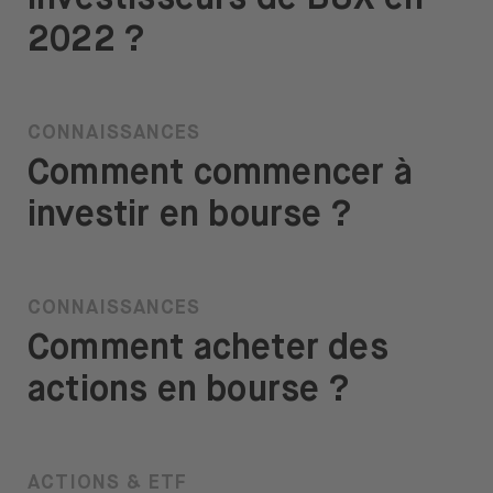
2022 ?
CONNAISSANCES
Comment commencer à
investir en bourse ?
CONNAISSANCES
Comment acheter des
actions en bourse ?
ACTIONS & ETF