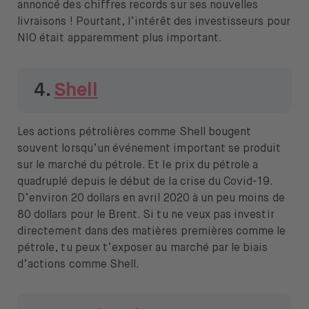
annoncé des chiffres records sur ses nouvelles
livraisons ! Pourtant, l’intérêt des investisseurs pour
NIO était apparemment plus important.
4.
Shell
Les actions pétrolières comme Shell bougent
souvent lorsqu’un événement important se produit
sur le marché du pétrole. Et le prix du pétrole a
quadruplé depuis le début de la crise du Covid-19.
D’environ 20 dollars en avril 2020 à un peu moins de
80 dollars pour le Brent. Si tu ne veux pas investir
directement dans des matières premières comme le
pétrole, tu peux t’exposer au marché par le biais
d’actions comme Shell.