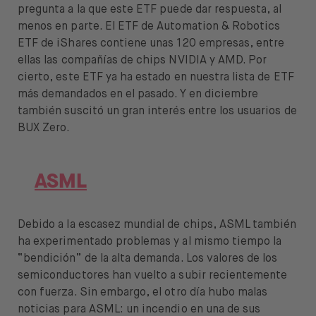
pregunta a la que este ETF puede dar respuesta, al
menos en parte. El ETF de Automation & Robotics
ETF de iShares contiene unas 120 empresas, entre
ellas las compañías de chips NVIDIA y AMD. Por
cierto, este ETF ya ha estado en nuestra lista de ETF
más demandados en el pasado. Y en diciembre
también suscitó un gran interés entre los usuarios de
BUX Zero.
ASML
Debido a la escasez mundial de chips, ASML también
ha experimentado problemas y al mismo tiempo la
“bendición” de la alta demanda. Los valores de los
semiconductores han vuelto a subir recientemente
con fuerza. Sin embargo, el otro día hubo malas
noticias para ASML: un incendio en una de sus