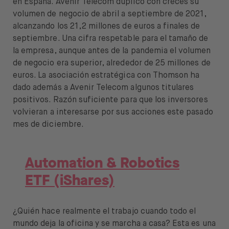
en España. Avenir Telecom duplicó con creces su
volumen de negocio de abril a septiembre de 2021,
alcanzando los 21,2 millones de euros a finales de
septiembre. Una cifra respetable para el tamaño de
la empresa, aunque antes de la pandemia el volumen
de negocio era superior, alrededor de 25 millones de
euros. La asociación estratégica con Thomson ha
dado además a Avenir Telecom algunos titulares
positivos. Razón suficiente para que los inversores
volvieran a interesarse por sus acciones este pasado
mes de diciembre.
Automation & Robotics
ETF (iShares)
¿Quién hace realmente el trabajo cuando todo el
mundo deja la oficina y se marcha a casa? Esta es una