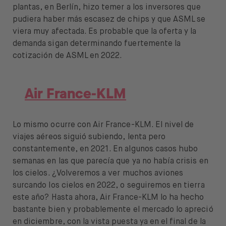
plantas, en Berlín, hizo temer a los inversores que
pudiera haber más escasez de chips y que ASML se
viera muy afectada. Es probable que la oferta y la
demanda sigan determinando fuertemente la
cotización de ASML en 2022.
Air France-KLM
Lo mismo ocurre con Air France-KLM. El nivel de
viajes aéreos siguió subiendo, lenta pero
constantemente, en 2021. En algunos casos hubo
semanas en las que parecía que ya no había crisis en
los cielos. ¿Volveremos a ver muchos aviones
surcando los cielos en 2022, o seguiremos en tierra
este año? Hasta ahora, Air France-KLM lo ha hecho
bastante bien y probablemente el mercado lo apreció
en diciembre, con la vista puesta ya en el final de la