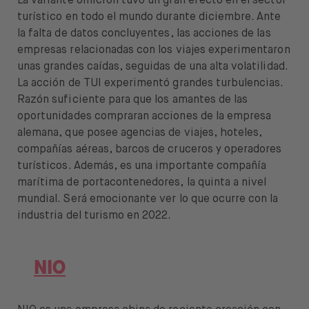
La variante ómicron tuvo un gran efecto en el sector
turístico en todo el mundo durante diciembre. Ante
la falta de datos concluyentes, las acciones de las
empresas relacionadas con los viajes experimentaron
unas grandes caídas, seguidas de una alta volatilidad.
La acción de TUI experimentó grandes turbulencias.
Razón suficiente para que los amantes de las
oportunidades compraran acciones de la empresa
alemana, que posee agencias de viajes, hoteles,
compañías aéreas, barcos de cruceros y operadores
turísticos. Además, es una importante compañía
marítima de portacontenedores, la quinta a nivel
mundial. Será emocionante ver lo que ocurre con la
industria del turismo en 2022.
NIO