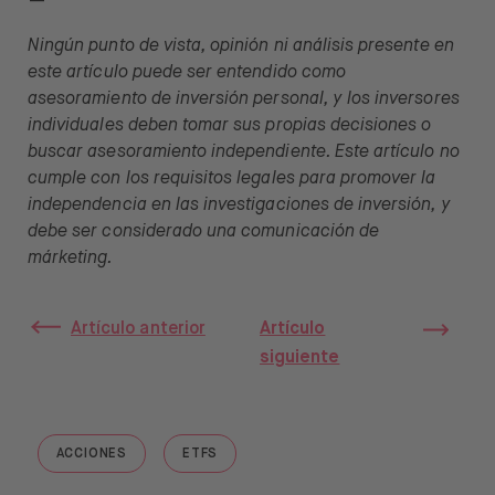
—
Ningún punto de vista, opinión ni análisis presente en
este artículo puede ser entendido como
asesoramiento de inversión personal, y los inversores
individuales deben tomar sus propias decisiones o
buscar asesoramiento independiente. Este artículo no
cumple con los requisitos legales para promover la
independencia en las investigaciones de inversión, y
debe ser considerado una comunicación de
márketing.
Artículo anterior
Artículo
siguiente
ACCIONES
ETFS
GO TO "ACCIONES"
GO TO "ETFS"