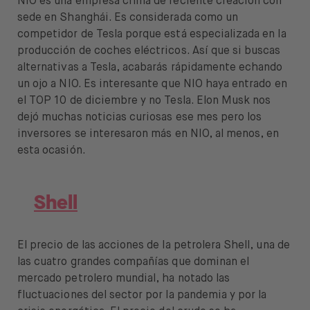
NIO es una empresa china de reciente creación con
sede en Shanghái. Es considerada como un
competidor de Tesla porque está especializada en la
producción de coches eléctricos. Así que si buscas
alternativas a Tesla, acabarás rápidamente echando
un ojo a NIO. Es interesante que NIO haya entrado en
el TOP 10 de diciembre y no Tesla. Elon Musk nos
dejó muchas noticias curiosas ese mes pero los
inversores se interesaron más en NIO, al menos, en
esta ocasión.
Shell
El precio de las acciones de la petrolera Shell, una de
las cuatro grandes compañías que dominan el
mercado petrolero mundial, ha notado las
fluctuaciones del sector por la pandemia y por la