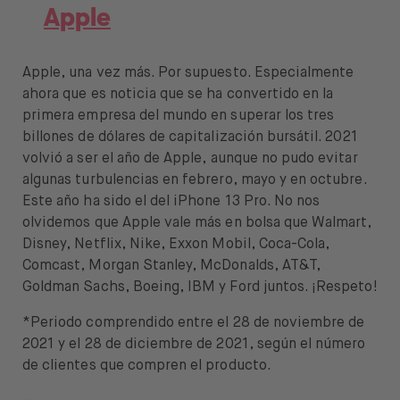
Apple
Apple, una vez más. Por supuesto. Especialmente
ahora que es noticia que se ha convertido en la
primera empresa del mundo en superar los tres
billones de dólares de capitalización bursátil. 2021
volvió a ser el año de Apple, aunque no pudo evitar
algunas turbulencias en febrero, mayo y en octubre.
Este año ha sido el del iPhone 13 Pro. No nos
olvidemos que Apple vale más en bolsa que Walmart,
Disney, Netflix, Nike, Exxon Mobil, Coca-Cola,
Comcast, Morgan Stanley, McDonalds, AT&T,
Goldman Sachs, Boeing, IBM y Ford juntos. ¡Respeto!
*Periodo comprendido entre el 28 de noviembre de
2021 y el 28 de diciembre de 2021, según el número
de clientes que compren el producto.