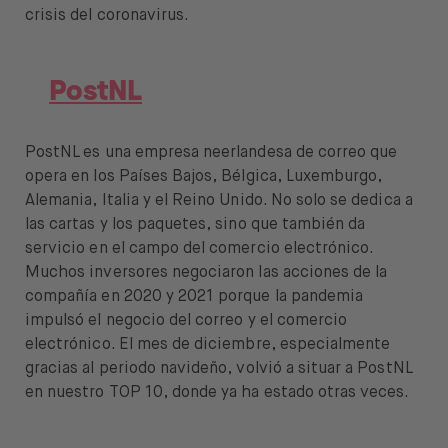
crisis del coronavirus.
PostNL
PostNL es una empresa neerlandesa de correo que
opera en los Países Bajos, Bélgica, Luxemburgo,
Alemania, Italia y el Reino Unido. No solo se dedica a
las cartas y los paquetes, sino que también da
servicio en el campo del comercio electrónico.
Muchos inversores negociaron las acciones de la
compañía en 2020 y 2021 porque la pandemia
impulsó el negocio del correo y el comercio
electrónico. El mes de diciembre, especialmente
gracias al periodo navideño, volvió a situar a PostNL
en nuestro TOP 10, donde ya ha estado otras veces.