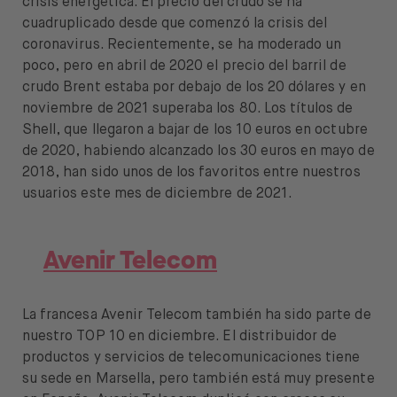
crisis energética. El precio del crudo se ha
cuadruplicado desde que comenzó la crisis del
coronavirus. Recientemente, se ha moderado un
poco, pero en abril de 2020 el precio del barril de
crudo Brent estaba por debajo de los 20 dólares y en
noviembre de 2021 superaba los 80. Los títulos de
Shell, que llegaron a bajar de los 10 euros en octubre
de 2020, habiendo alcanzado los 30 euros en mayo de
2018, han sido unos de los favoritos entre nuestros
usuarios este mes de diciembre de 2021.
Avenir Telecom
La francesa Avenir Telecom también ha sido parte de
nuestro TOP 10 en diciembre. El distribuidor de
productos y servicios de telecomunicaciones tiene
su sede en Marsella, pero también está muy presente