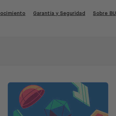
ocimiento
Garantía y Seguridad
Sobre B