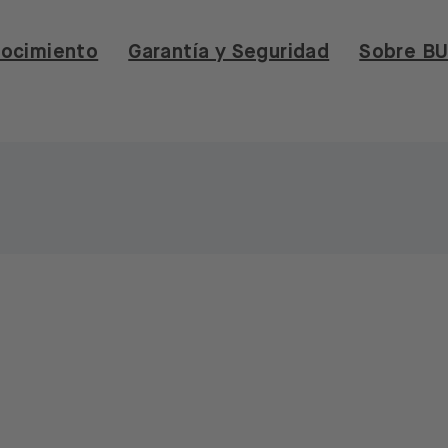
ocimiento
Garantía y Seguridad
Sobre B