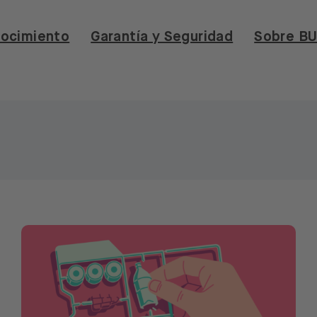
ocimiento
Garantía y Seguridad
Sobre B