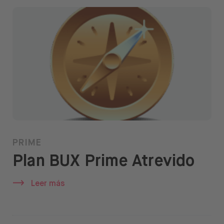
PRIME
Plan BUX Prime Atrevido
Leer más