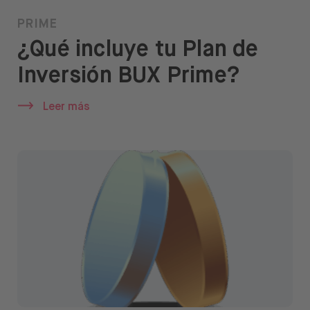
PRIME
¿Qué incluye tu Plan de
Inversión BUX Prime?
Leer más