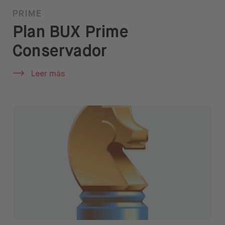
PRIME
Plan BUX Prime
Conservador
Leer más