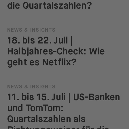
die Quartalszahlen?
NEWS & INSIGHTS
18. bis 22. Juli |
Halbjahres-Check: Wie
geht es Netflix?
NEWS & INSIGHTS
11. bis 15. Juli | US-Banken
und TomTom:
Quartalszahlen als