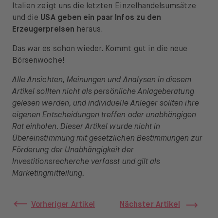
Italien zeigt uns die letzten Einzelhandelsumsätze
und die
USA geben ein paar Infos zu den
Erzeugerpreisen
heraus.
Das war es schon wieder. Kommt gut in die neue
Börsenwoche!
Alle Ansichten, Meinungen und Analysen in diesem
Artikel sollten nicht als persönliche Anlageberatung
gelesen werden, und individuelle Anleger sollten ihre
eigenen Entscheidungen treffen oder unabhängigen
Rat einholen. Dieser Artikel wurde nicht in
Übereinstimmung mit gesetzlichen Bestimmungen zur
Förderung der Unabhängigkeit der
Investitionsrecherche verfasst und gilt als
Marketingmitteilung.
Vorheriger Artikel
Nächster Artikel