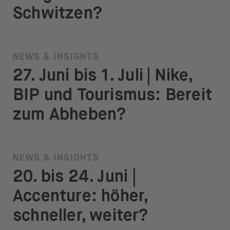
Schwitzen?
NEWS & INSIGHTS
27. Juni bis 1. Juli | Nike,
BIP und Tourismus: Bereit
zum Abheben?
NEWS & INSIGHTS
20. bis 24. Juni |
Accenture: höher,
schneller, weiter?