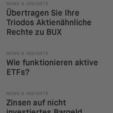
NEWS & INSIGHTS
Übertragen Sie Ihre
Triodos Aktienähnliche
Rechte zu BUX
NEWS & INSIGHTS
Wie funktionieren aktive
ETFs?
NEWS & INSIGHTS
Zinsen auf nicht
investiertes Bargeld