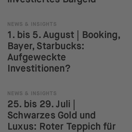
NEWS & INSIGHTS
1. bis 5. August | Booking,
Bayer, Starbucks:
Aufgeweckte
Investitionen?
NEWS & INSIGHTS
25. bis 29. Juli |
Schwarzes Gold und
Luxus: Roter Teppich für