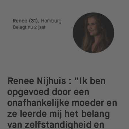
Renee Nijhuis : “Ik ben
opgevoed door een
onafhankelijke moeder en
ze leerde mij het belang
van zelfstandigheid en