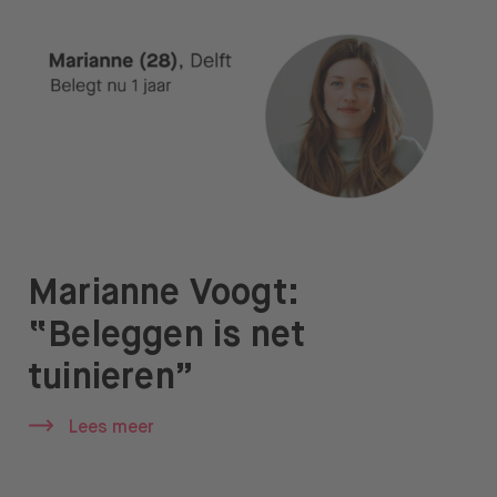
Marianne Voogt:
“Beleggen is net
tuinieren”
Lees meer