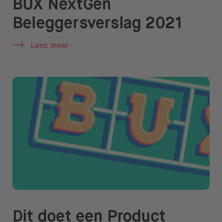
BUX NextGen
Beleggersverslag 2021
Lees meer
Dit doet een Product