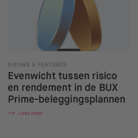
NIEUWS & FEATURES
Evenwicht tussen risico
en rendement in de BUX
Prime-beleggingsplannen
Lees meer