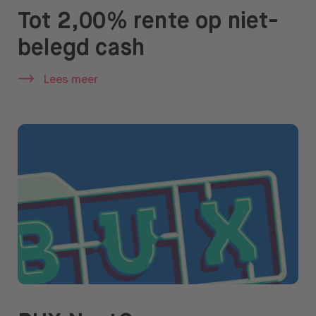
Tot 2,00% rente op niet-
belegd cash
Lees meer