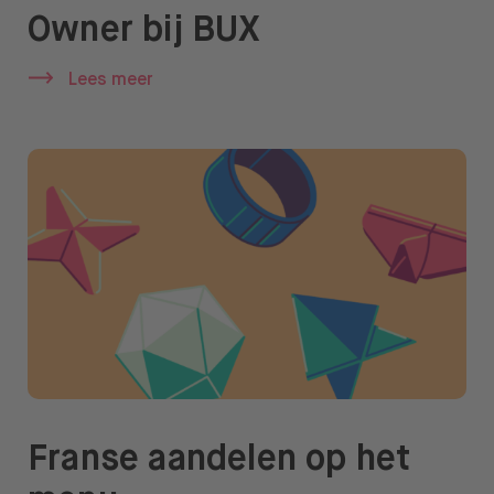
Owner bij BUX
Lees meer
Franse aandelen op het