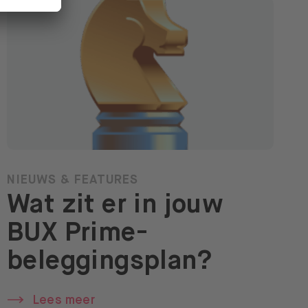
NIEUWS & FEATURES
Wat zit er in jouw
BUX Prime-
beleggingsplan?
Lees meer