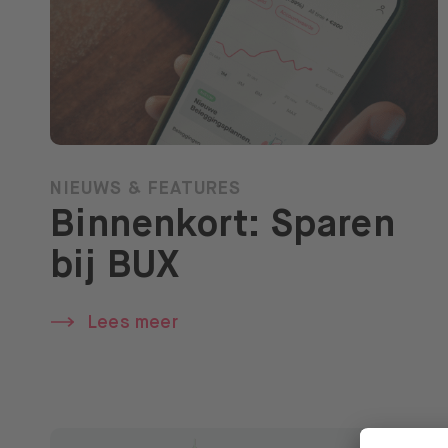
NIEUWS & FEATURES
Binnenkort: Sparen
bij BUX
Lees meer