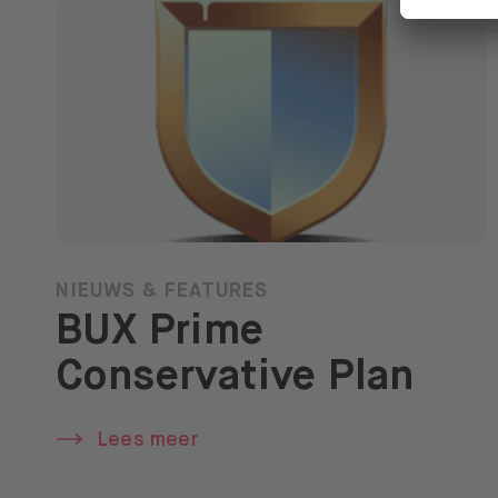
NIEUWS & FEATURES
BUX Prime
Conservative Plan
Lees meer