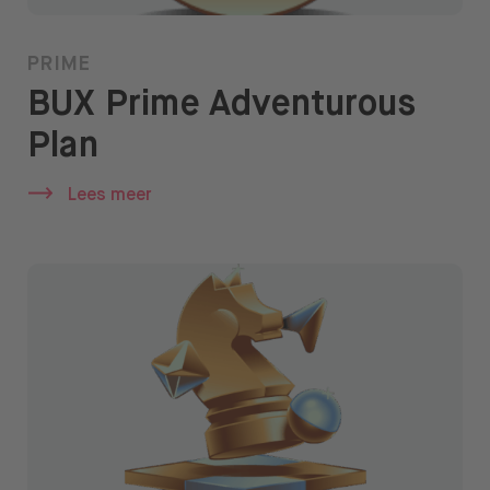
PRIME
BUX Prime Adventurous
Plan
Lees meer