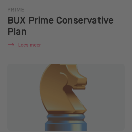
PRIME
BUX Prime Conservative
Plan
Lees meer