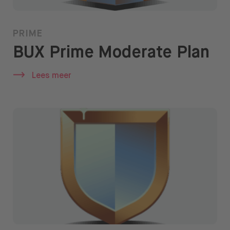
PRIME
BUX Prime Moderate Plan
Lees meer