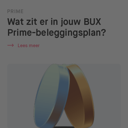
PRIME
Wat zit er in jouw BUX
Prime-beleggingsplan?
Lees meer