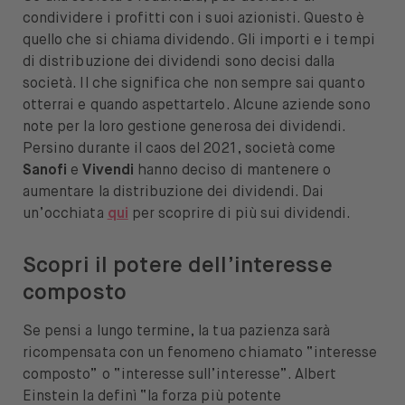
condividere i profitti con i suoi azionisti. Questo è
quello che si chiama dividendo. Gli importi e i tempi
di distribuzione dei dividendi sono decisi dalla
società. Il che significa che non sempre sai quanto
otterrai e quando aspettartelo. Alcune aziende sono
note per la loro gestione generosa dei dividendi.
Persino durante il caos del 2021, società come
Sanofi
e
Vivendi
hanno deciso di mantenere o
aumentare la distribuzione dei dividendi. Dai
un’occhiata
qui
per scoprire di più sui dividendi.
Scopri il potere dell’interesse
composto
Se pensi a lungo termine, la tua pazienza sarà
ricompensata con un fenomeno chiamato “interesse
composto” o “interesse sull’interesse”. Albert
Einstein la definì “la forza più potente