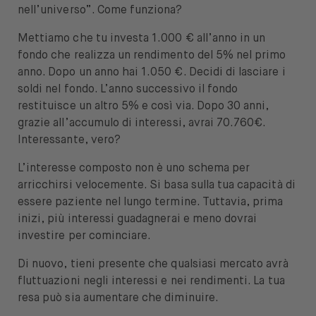
nell’universo”. Come funziona?
Mettiamo che tu investa 1.000 € all’anno in un
fondo che realizza un rendimento del 5% nel primo
anno. Dopo un anno hai 1.050 €. Decidi di lasciare i
soldi nel fondo. L’anno successivo il fondo
restituisce un altro 5% e così via. Dopo 30 anni,
grazie all’accumulo di interessi, avrai 70.760€.
Interessante, vero?
L’interesse composto non è uno schema per
arricchirsi velocemente. Si basa sulla tua capacità di
essere paziente nel lungo termine. Tuttavia, prima
inizi, più interessi guadagnerai e meno dovrai
investire per cominciare.
Di nuovo, tieni presente che qualsiasi mercato avrà
fluttuazioni negli interessi e nei rendimenti. La tua
resa può sia aumentare che diminuire.