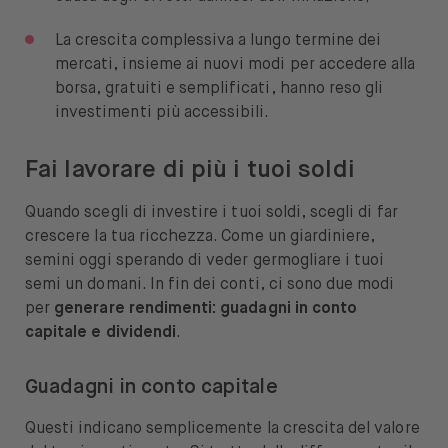
La crescita complessiva a lungo termine dei
mercati, insieme ai nuovi modi per accedere alla
borsa, gratuiti e semplificati, hanno reso gli
investimenti più accessibili.
Fai lavorare di più i tuoi soldi
Quando scegli di investire i tuoi soldi, scegli di far
crescere la tua ricchezza. Come un giardiniere,
semini oggi sperando di veder germogliare i tuoi
semi un domani. In fin dei conti, ci sono due modi
per
generare rendimenti: guadagni in conto
capitale e dividendi
.
Guadagni in conto capitale
Questi indicano semplicemente la crescita del valore