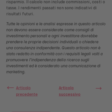
risparmio. Il calcolo non include commissioni, costi o
tasse. I rendimenti passati non sono indicativi di
risultati futuri.
Tutte le opinioni e le analisi espresse in questo articolo
non devono essere considerate come consigli di
investimento personali e ogni investitore dovrebbe
prendere le proprie decisioni individuali o chiedere
una consulenza indipendente. Questo articolo non è
stato redatto in conformità con i requisiti legali volti a
promuovere l’indipendenza della ricerca sugli
investimenti ed è considerato una comunicazione di
marketing.
Articolo
Articolo
precedente
successivo