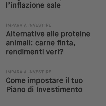
l’inflazione sale
IMPARA A INVESTIRE
Alternative alle proteine
animali: carne finta,
rendimenti veri?
IMPARA A INVESTIRE
Come impostare il tuo
Piano di Investimento