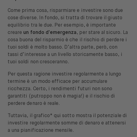
Come prima cosa, risparmiare e investire sono due
cose diverse. In fondo, si tratta di trovare il giusto
equilibrio tra le due. Per esempio, è importante
creare
un fondo d’emergenza
, per stare al sicuro. La
cosa buona del risparmio è che il rischio di perdere i
tuoi soldi è molto basso. D’altra parte, però, con
tassi d’interesse a un livello storicamente basso, i
tuoi soldi non cresceranno.
Per questa ragione investire regolarmente a lungo
termine è un modo efficace per accumulare
ricchezza. Certo, i rendimenti futuri non sono
garantiti (putroppo non è magia!) e il rischio di
perdere denaro è reale.
Tuttavia, il grafico* qui sotto mostra il potenziale di
investire regolarmente somme di denaro e attenersi
a una pianificazione mensile.