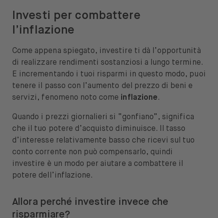
Investi per combattere
l’inflazione
Come appena spiegato, investire ti dà l’opportunità
di realizzare rendimenti sostanziosi a lungo termine.
E incrementando i tuoi risparmi in questo modo, puoi
tenere il passo con l’aumento del prezzo di beni e
servizi, fenomeno noto come
inflazione
.
Quando i prezzi giornalieri si “gonfiano”, significa
che il tuo potere d’acquisto diminuisce. Il tasso
d’interesse relativamente basso che ricevi sul tuo
conto corrente non può compensarlo, quindi
investire è un modo per aiutare a combattere il
potere dell’inflazione.
Allora perché investire invece che
risparmiare?