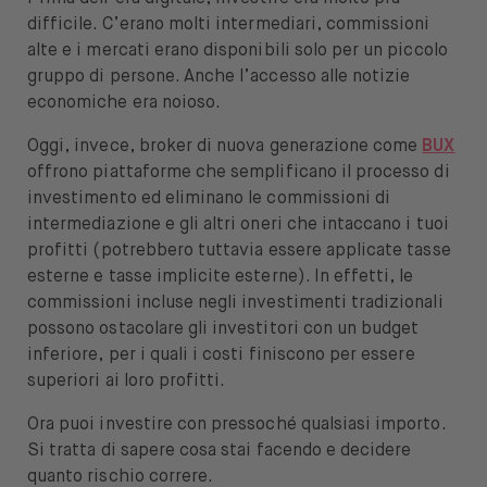
difficile. C’erano molti intermediari, commissioni
alte e i mercati erano disponibili solo per un piccolo
gruppo di persone. Anche l’accesso alle notizie
economiche era noioso.
Oggi, invece, broker di nuova generazione come
BUX
offrono piattaforme che semplificano il processo di
investimento ed eliminano le commissioni di
intermediazione e gli altri oneri che intaccano i tuoi
profitti (potrebbero tuttavia essere applicate tasse
esterne e tasse implicite esterne). In effetti, le
commissioni incluse negli investimenti tradizionali
possono ostacolare gli investitori con un budget
inferiore, per i quali i costi finiscono per essere
superiori ai loro profitti.
Ora puoi investire con pressoché qualsiasi importo.
Si tratta di sapere cosa stai facendo e decidere
quanto rischio correre.