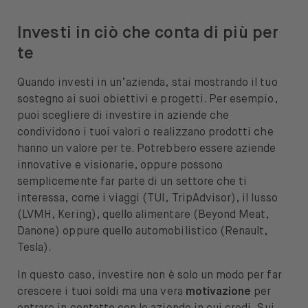
Investi in ciò che conta di più per
te
Quando investi in un’azienda, stai mostrando il tuo
sostegno ai suoi obiettivi e progetti. Per esempio,
puoi scegliere di investire in aziende che
condividono i tuoi valori o realizzano prodotti che
hanno un valore per te. Potrebbero essere aziende
innovative e visionarie, oppure possono
semplicemente far parte di un settore che ti
interessa, come i viaggi (TUI, TripAdvisor), il lusso
(LVMH, Kering), quello alimentare (Beyond Meat,
Danone) oppure quello automobilistico (Renault,
Tesla).
In questo caso, investire non è solo un modo per far
crescere i tuoi soldi ma una vera
motivazione
per