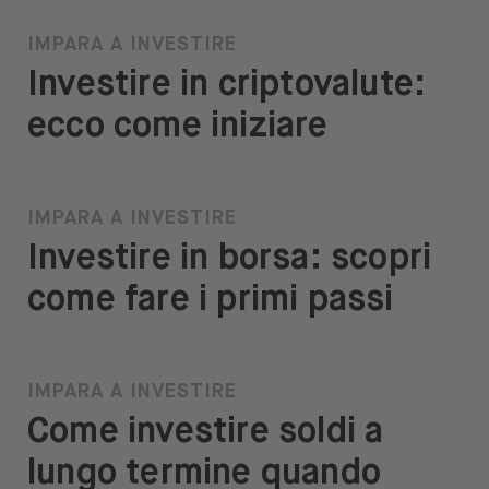
IMPARA A INVESTIRE
Investire in criptovalute:
ecco come iniziare
IMPARA A INVESTIRE
Investire in borsa: scopri
come fare i primi passi
IMPARA A INVESTIRE
Come investire soldi a
lungo termine quando