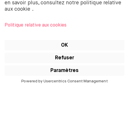
Ils parlent de nous