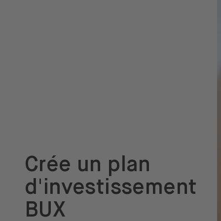
Crée un plan
d'investissement
BUX