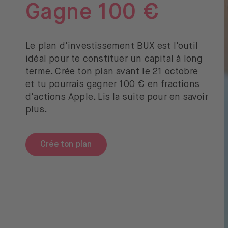
Gagne 100 €
Le plan d'investissement BUX est l'outil
idéal pour te constituer un capital à long
terme. Crée ton plan avant le 21 octobre
et tu pourrais gagner 100 € en fractions
d'actions Apple. Lis la suite pour en savoir
plus.
Crée ton plan