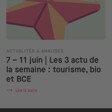
ACTUALITÉS & ANALYSES
7 – 11 juin | Les 3 actu de
la semaine : tourisme, bio
et BCE
Lire la suite