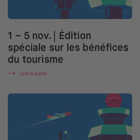
1 – 5 nov. | Édition
spéciale sur les bénéfices
du tourisme
Lire la suite