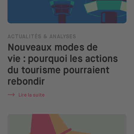
ACTUALITÉS & ANALYSES
Nouveaux modes de
vie : pourquoi les actions
du tourisme pourraient
rebondir
Lire la suite