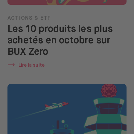
ACTIONS & ETF
Les 10 produits les plus
achetés en octobre sur
BUX Zero
Lire la suite