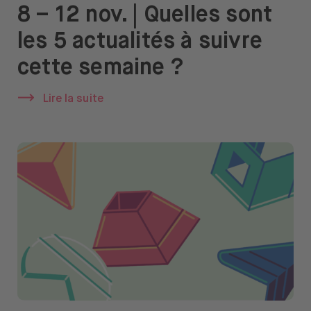
8 – 12 nov. | Quelles sont
les 5 actualités à suivre
cette semaine ?
Lire la suite