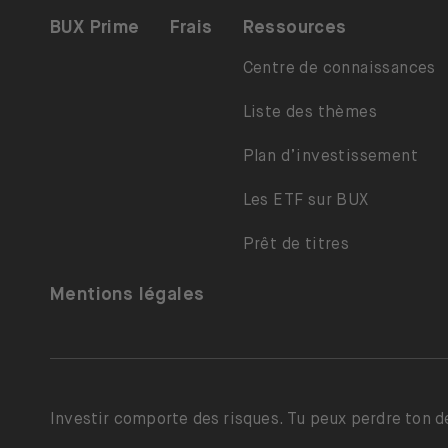
BUX Prime
Frais
Ressources
Centre de connaissances
Liste des thèmes
Plan d’investissement
Les ETF sur BUX
Prêt de titres
Mentions légales
Investir comporte des risques. Tu peux perdre ton d