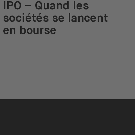
IPO – Quand les
sociétés se lancent
en bourse