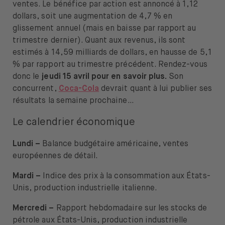
ventes. Le bénéfice par action est annoncé à 1,12
dollars, soit une augmentation de 4,7 % en
glissement annuel (mais en baisse par rapport au
trimestre dernier). Quant aux revenus, ils sont
estimés à 14,59 milliards de dollars, en hausse de 5,1
% par rapport au trimestre précédent. Rendez-vous
donc le
jeudi 15 avril pour en savoir plus.
Son
concurrent,
Coca-Cola
devrait quant à lui publier ses
résultats la semaine prochaine…
Le calendrier économique
Lundi –
Balance budgétaire américaine, ventes
européennes de détail.
Mardi –
Indice des prix à la consommation aux États-
Unis, production industrielle italienne.
Mercredi –
Rapport hebdomadaire sur les stocks de
pétrole aux États-Unis, production industrielle