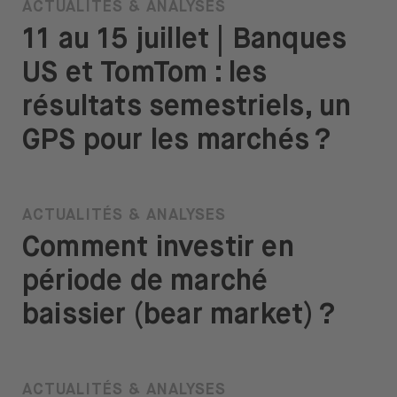
ACTUALITÉS & ANALYSES
11 au 15 juillet | Banques
US et TomTom : les
résultats semestriels, un
GPS pour les marchés ?
ACTUALITÉS & ANALYSES
Comment investir en
période de marché
baissier (bear market) ?
ACTUALITÉS & ANALYSES