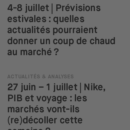
4-8 juillet | Prévisions
estivales : quelles
actualités pourraient
donner un coup de chaud
au marché ?
ACTUALITÉS & ANALYSES
27 juin – 1 juillet | Nike,
PIB et voyage : les
marchés vont-ils
(re)décoller cette