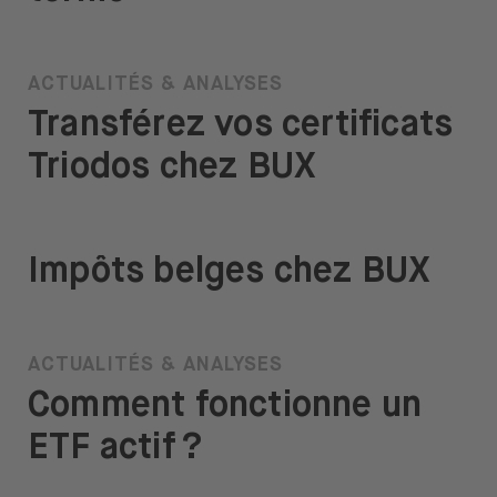
ACTUALITÉS & ANALYSES
Transférez vos certificats
Triodos chez BUX
Impôts belges chez BUX
ACTUALITÉS & ANALYSES
Comment fonctionne un
ETF actif ?