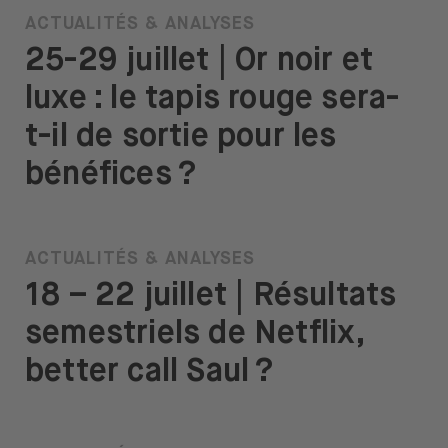
ACTUALITÉS & ANALYSES
25-29 juillet | Or noir et
luxe : le tapis rouge sera-
t-il de sortie pour les
bénéfices ?
ACTUALITÉS & ANALYSES
18 – 22 juillet | Résultats
semestriels de Netflix,
better call Saul ?