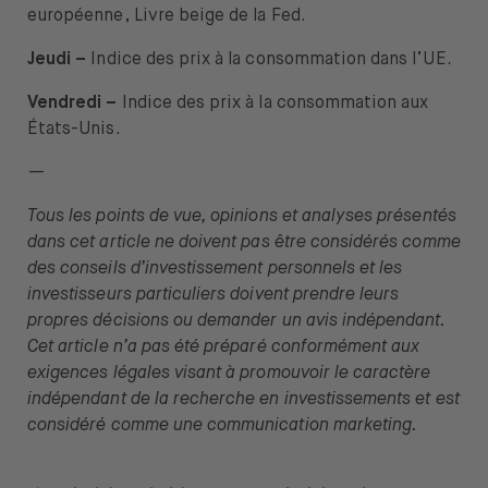
européenne, Livre beige de la Fed.
Jeudi –
Indice des prix à la consommation dans l’UE.
Vendredi –
Indice des prix à la consommation aux
États-Unis.
—
Tous les points de vue, opinions et analyses présentés
dans cet article ne doivent pas être considérés comme
des conseils d’investissement personnels et les
investisseurs particuliers doivent prendre leurs
propres décisions ou demander un avis indépendant.
Cet article n’a pas été préparé conformément aux
exigences légales visant à promouvoir le caractère
indépendant de la recherche en investissements et est
considéré comme une communication marketing.