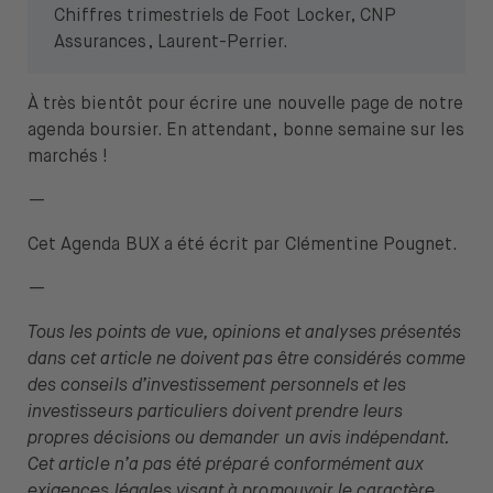
Chiffres trimestriels de Foot Locker, CNP
Assurances, Laurent-Perrier.
À très bientôt pour écrire une nouvelle page de notre
agenda boursier. En attendant, bonne semaine sur les
marchés !
—
Cet Agenda BUX a été écrit par Clémentine Pougnet.
—
Tous les points de vue, opinions et analyses présentés
dans cet article ne doivent pas être considérés comme
des conseils d’investissement personnels et les
investisseurs particuliers doivent prendre leurs
propres décisions ou demander un avis indépendant.
Cet article n’a pas été préparé conformément aux
exigences légales visant à promouvoir le caractère