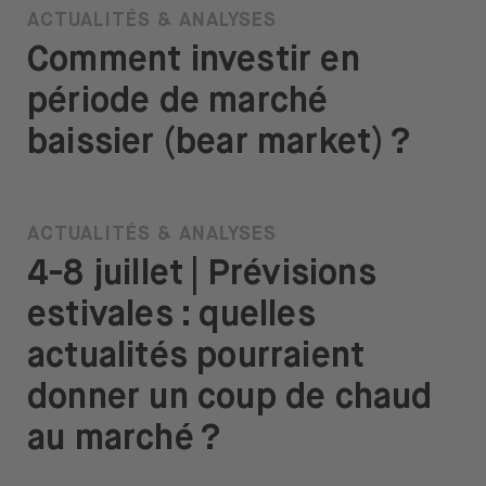
ACTUALITÉS & ANALYSES
Comment investir en
période de marché
baissier (bear market) ?
ACTUALITÉS & ANALYSES
4-8 juillet | Prévisions
estivales : quelles
actualités pourraient
donner un coup de chaud
au marché ?