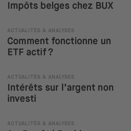
Impôts belges chez BUX
ACTUALITÉS & ANALYSES
Comment fonctionne un
ETF actif ?
ACTUALITÉS & ANALYSES
Intérêts sur l’argent non
investi
ACTUALITÉS & ANALYSES