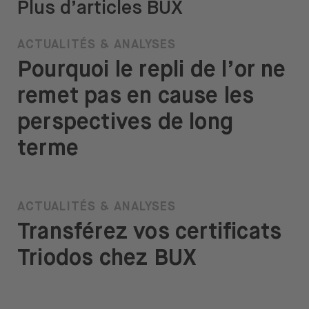
Plus d’articles BUX
ACTUALITÉS & ANALYSES
Pourquoi le repli de l’or ne
remet pas en cause les
perspectives de long
terme
ACTUALITÉS & ANALYSES
Transférez vos certificats
Triodos chez BUX