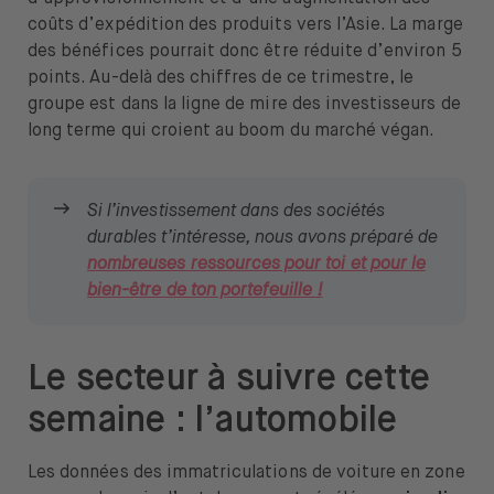
coûts d’expédition des produits vers l’Asie. La marge
des bénéfices pourrait donc être réduite d’environ 5
points. Au-delà des chiffres de ce trimestre, le
groupe est dans la ligne de mire des investisseurs de
long terme qui croient au boom du marché végan.
Si l’investissement dans des sociétés
durables t’intéresse, nous avons préparé de
nombreuses ressources pour toi et pour le
bien-être de ton portefeuille !
Le secteur à suivre cette
semaine : l’automobile
Les données des immatriculations de voiture en zone