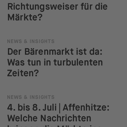
Richtungsweiser für die
Märkte?
NEWS & INSIGHTS
Der Bärenmarkt ist da:
Was tun in turbulenten
Zeiten?
NEWS & INSIGHTS
4. bis 8. Juli | Affenhitze:
Welche Nachrichten