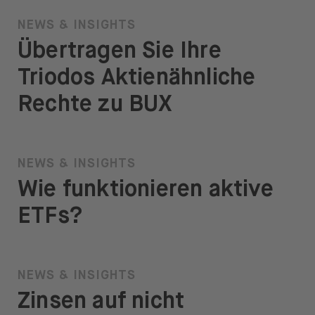
NEWS & INSIGHTS
Übertragen Sie Ihre
Triodos Aktienähnliche
Rechte zu BUX
NEWS & INSIGHTS
Wie funktionieren aktive
ETFs?
NEWS & INSIGHTS
Zinsen auf nicht