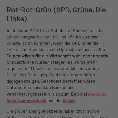
Rot-Rot-Grün (SPD, Grüne, Die
Linke)
Auch wenn SPD-Chef Scholz ein Bündnis mit den
Linken ausgeschlossen hat, es könnte zu dieser
Konstellation kommen, wenn die SPD ohne die
Linken sonst wieder in die Opposition müsste.
Die
Folgen wären für die Wirtschaft wohl eher negativ.
Mindestlöhne würden steigen, es würde mehr
reguliert und besteuert werden. Aktien würden
fallen, der Euro auch, Gold und sichere Häfen
dagegen steigen. Besonders betroffen wären
Unternehmen aus dem Banken und
Deutsche
Versicherungsbereich, also zum Beispiel
Bank
Commerzbank
Allianz
,
und die
.
Die großen Energiekonzerne haben zwar schon