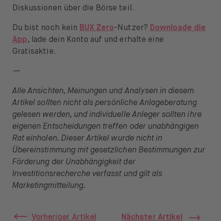
Diskussionen über die Börse teil.
Du bist noch kein
BUX Zero
-Nutzer?
Downloade die
App
, lade dein Konto auf und erhalte eine
Gratisaktie.
—
Alle Ansichten, Meinungen und Analysen in diesem
Artikel sollten nicht als persönliche Anlageberatung
gelesen werden, und individuelle Anleger sollten ihre
eigenen Entscheidungen treffen oder unabhängigen
Rat einholen. Dieser Artikel wurde nicht in
Übereinstimmung mit gesetzlichen Bestimmungen zur
Förderung der Unabhängigkeit der
Investitionsrecherche verfasst und gilt als
Marketingmitteilung.
Vorheriger Artikel
Nächster Artikel