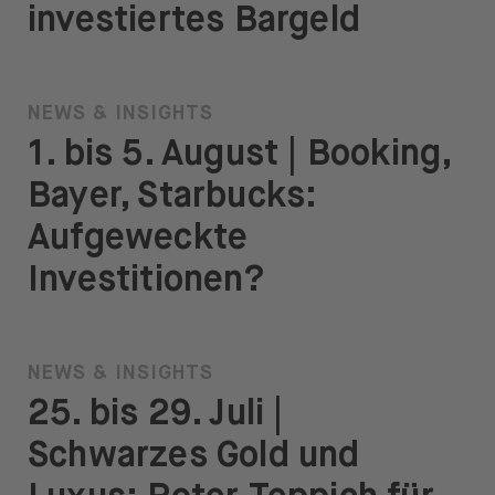
investiertes Bargeld
NEWS & INSIGHTS
1. bis 5. August | Booking,
Bayer, Starbucks:
Aufgeweckte
Investitionen?
NEWS & INSIGHTS
25. bis 29. Juli |
Schwarzes Gold und