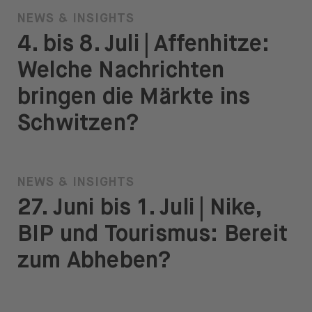
NEWS & INSIGHTS
4. bis 8. Juli | Affenhitze:
Welche Nachrichten
bringen die Märkte ins
Schwitzen?
NEWS & INSIGHTS
27. Juni bis 1. Juli | Nike,
BIP und Tourismus: Bereit
zum Abheben?