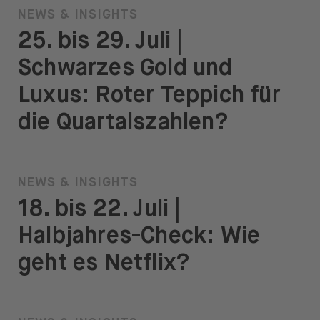
NEWS & INSIGHTS
25. bis 29. Juli |
Schwarzes Gold und
Luxus: Roter Teppich für
die Quartalszahlen?
NEWS & INSIGHTS
18. bis 22. Juli |
Halbjahres-Check: Wie
geht es Netflix?