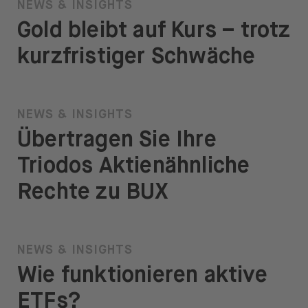
NEWS & INSIGHTS
Gold bleibt auf Kurs – trotz
kurzfristiger Schwäche
NEWS & INSIGHTS
Übertragen Sie Ihre
Triodos Aktienähnliche
Rechte zu BUX
NEWS & INSIGHTS
Wie funktionieren aktive
ETFs?