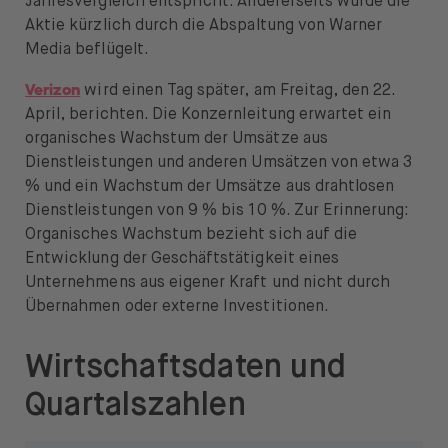
Jahresvergleich entspricht. Andererseits wurde die
Aktie kürzlich durch die Abspaltung von Warner
Media beflügelt.
Verizon
wird einen Tag später, am Freitag, den 22.
April, berichten. Die Konzernleitung erwartet ein
organisches Wachstum der Umsätze aus
Dienstleistungen und anderen Umsätzen von etwa 3
% und ein Wachstum der Umsätze aus drahtlosen
Dienstleistungen von 9 % bis 10 %. Zur Erinnerung:
Organisches Wachstum bezieht sich auf die
Entwicklung der Geschäftstätigkeit eines
Unternehmens aus eigener Kraft und nicht durch
Übernahmen oder externe Investitionen.
Wirtschaftsdaten und
Quartalszahlen