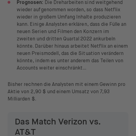
Prognosen:
Die Dreharbeiten sind weitgehend
wieder aufgenommen worden, so dass Netflix
wieder in großem Umfang Inhalte produzieren
kann. Einige Analysten erklären, dass die Fülle an
neuen Serien und Filmen den Konzern im
zweiten und dritten Quartal 2022 ankurbeln
könnte. Darüber hinaus arbeitet Netflix an einem
neuen Preismodell, das die Situation verändern
könnte, indem es unter anderem das Teilen von
Accounts weiter einschränkt…
Bisher rechnen die Analysten mit einem Gewinn pro
Aktie von 2,90 $ und einem Umsatz von 7,93
Milliarden $.
Das Match Verizon vs.
AT&T