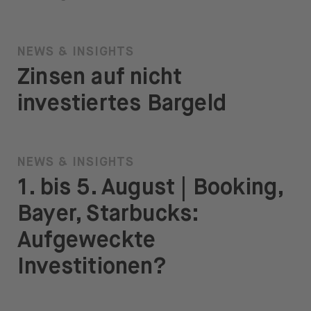
NEWS & INSIGHTS
Zinsen auf nicht
investiertes Bargeld
NEWS & INSIGHTS
1. bis 5. August | Booking,
Bayer, Starbucks:
Aufgeweckte
Investitionen?