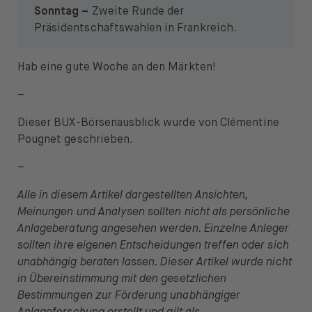
Sonntag –
Zweite Runde der
Präsidentschaftswahlen in Frankreich.
Hab eine gute Woche an den Märkten!
–
Dieser BUX-Börsenausblick wurde von Clémentine
Pougnet geschrieben.
–
Alle in diesem Artikel dargestellten Ansichten,
Meinungen und Analysen sollten nicht als persönliche
Anlageberatung angesehen werden. Einzelne Anleger
sollten ihre eigenen Entscheidungen treffen oder sich
unabhängig beraten lassen. Dieser Artikel wurde nicht
in Übereinstimmung mit den gesetzlichen
Bestimmungen zur Förderung unabhängiger