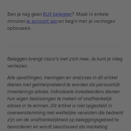
Ben je nog geen
BUX belegger
? Maak in enkele
minuten
je account aan
en begin met je vermogen
opbouwen.
Beleggen brengt risico’s met zich mee. Je kunt je inleg
verliezen
.
Alle opvattingen, meningen en analyses in dit artikel
dienen niet geïnterpreteerd te worden als persoonlijk
investerings advies. Individuele investeerders dienen
hun eigen beslissingen te maken of onafhankelijk
advies in te winnen. Dit artikel is niet opgesteld in
overeenstemming met wettelijke vereisten die bedoeld
zijn om de onafhankelijkheid op beleggingsgebied te
bevorderen en wordt beschouwd als marketing