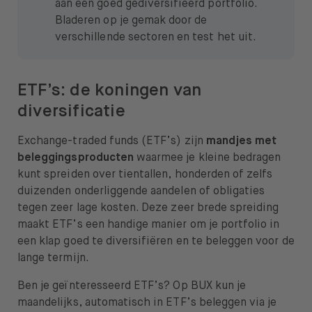
aan een goed gediversifieerd portfolio.
Bladeren op je gemak door de
verschillende sectoren en test het uit.
ETF’s: de koningen van
diversificatie
Exchange-traded funds (ETF’s) zijn
mandjes met
beleggingsproducten
waarmee je kleine bedragen
kunt spreiden over tientallen, honderden of zelfs
duizenden onderliggende aandelen of obligaties
tegen zeer lage kosten. Deze zeer brede spreiding
maakt ETF’s een handige manier om je portfolio in
een klap goed te diversifiëren en te beleggen voor de
lange termijn.
Ben je geïnteresseerd ETF’s? Op BUX kun je
maandelijks, automatisch in ETF’s beleggen via je