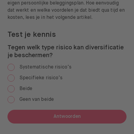
eigen persoonlijke beleggingsplan. Hoe eenvoudig
dat werkt en welke voordelen je dat biedt qua tijd en
kosten, lees je in het volgende artikel.
Test je kennis
Tegen welk type risico kan diversificatie
je beschermen?
Systematische risico’s
Specifieke risico’s
Beide
Geen van beide
Antwoorden