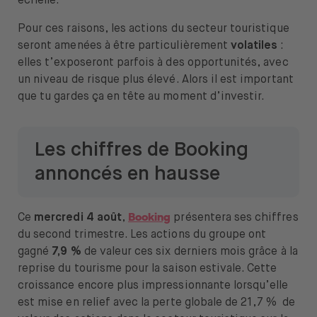
échelle.
Pour ces raisons, les actions du secteur touristique
seront amenées à être particulièrement
volatiles
:
elles t’exposeront parfois à des opportunités, avec
un niveau de risque plus élevé. Alors il est important
que tu gardes ça en tête au moment d’investir.
Les chiffres de Booking
annoncés en hausse
Booking
Ce
mercredi 4 août
,
présentera ses chiffres
du second trimestre. Les actions du groupe ont
gagné
7,9 %
de valeur ces six derniers mois grâce à la
reprise du tourisme pour la saison estivale. Cette
croissance encore plus impressionnante lorsqu’elle
est mise en relief avec la perte globale de 21,7 % de