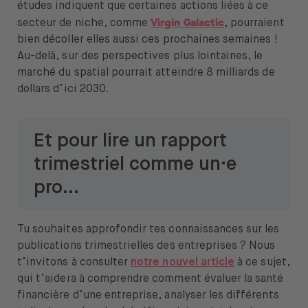
études indiquent que certaines actions liées à ce
Virgin Galactic
secteur de niche, comme
, pourraient
bien décoller elles aussi ces prochaines semaines !
Au-delà, sur des perspectives plus lointaines, le
marché du spatial pourrait atteindre 8 milliards de
dollars d’ici 2030.
Et pour lire un rapport
trimestriel comme un·e
pro…
Tu souhaites approfondir tes connaissances sur les
publications trimestrielles des entreprises ? Nous
t’invitons à consulter
notre nouvel article
à ce sujet,
qui t’aidera à comprendre comment évaluer la santé
financière d’une entreprise, analyser les différents