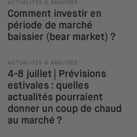
ACTUALITÉS & ANALYSES
Comment investir en
période de marché
baissier (bear market) ?
ACTUALITÉS & ANALYSES
4-8 juillet | Prévisions
estivales : quelles
actualités pourraient
donner un coup de chaud
au marché ?