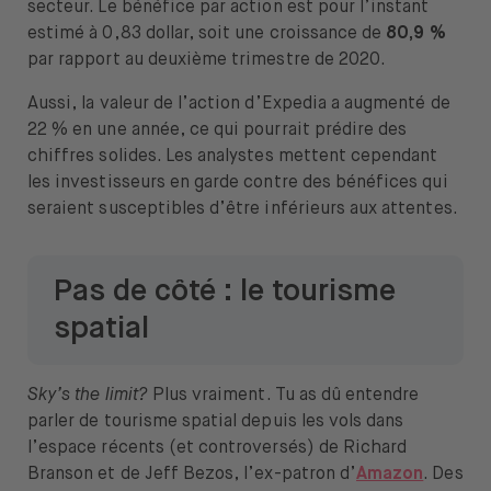
secteur. Le bénéfice par action est pour l’instant
estimé à 0,83 dollar, soit une croissance de
80,9 %
par rapport au deuxième trimestre de 2020.
Aussi, la valeur de l’action d’Expedia a augmenté de
22 % en une année, ce qui pourrait prédire des
chiffres solides. Les analystes mettent cependant
les investisseurs en garde contre des bénéfices qui
seraient susceptibles d’être inférieurs aux attentes.
Pas de côté : le tourisme
spatial
Sky’s the limit?
Plus vraiment. Tu as dû entendre
parler de tourisme spatial depuis les vols dans
l’espace récents (et controversés) de Richard
Branson et de Jeff Bezos, l’ex-patron d’
Amazon
. Des