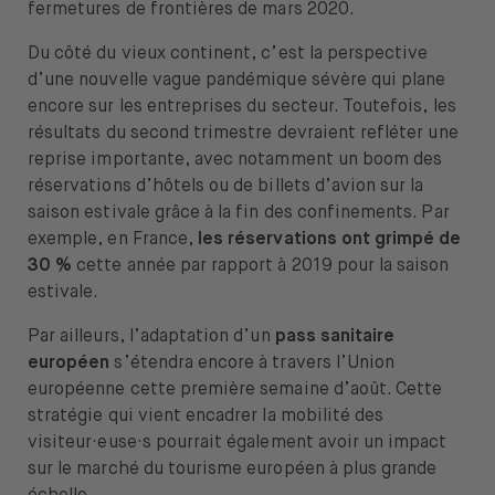
fermetures de frontières de mars 2020.
Du côté du vieux continent, c’est la perspective
d’une nouvelle vague pandémique sévère qui plane
encore sur les entreprises du secteur. Toutefois, les
résultats du second trimestre devraient refléter une
reprise importante, avec notamment un boom des
réservations d’hôtels ou de billets d’avion sur la
saison estivale grâce à la fin des confinements. Par
exemple, en France,
les réservations ont grimpé de
30 %
cette année par rapport à 2019 pour la saison
estivale.
Par ailleurs, l’adaptation d’un
pass sanitaire
européen
s’étendra encore à travers l’Union
européenne cette première semaine d’août. Cette
stratégie qui vient encadrer la mobilité des
visiteur·euse·s pourrait également avoir un impact
sur le marché du tourisme européen à plus grande