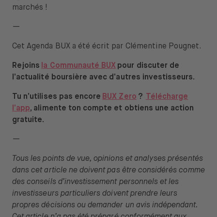
marchés !
—
Cet Agenda BUX a été écrit par Clémentine Pougnet.
Rejoins
la Communauté BUX
pour discuter de
l’actualité boursière avec d’autres investisseurs.
Tu n’utilises pas encore
BUX Zero
?
Télécharge
l’app
, alimente ton compte et obtiens une action
gratuite.
—
Tous les points de vue, opinions et analyses présentés
dans cet article ne doivent pas être considérés comme
des conseils d’investissement personnels et les
investisseurs particuliers doivent prendre leurs
propres décisions ou demander un avis indépendant.