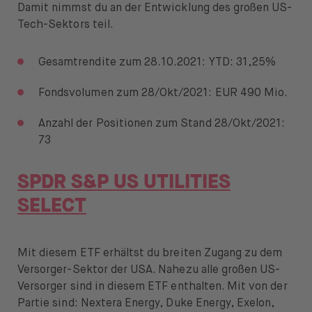
Damit nimmst du an der Entwicklung des großen US-
Tech-Sektors teil.
Gesamtrendite zum 28.10.2021: YTD: 31,25%
Fondsvolumen zum 28/Okt/2021: EUR 490 Mio.
Anzahl der Positionen zum Stand 28/Okt/2021:
73
SPDR S&P US UTILITIES
SELECT
Mit diesem ETF erhältst du breiten Zugang zu dem
Versorger-Sektor der USA. Nahezu alle großen US-
Versorger sind in diesem ETF enthalten. Mit von der
Partie sind: Nextera Energy, Duke Energy, Exelon,