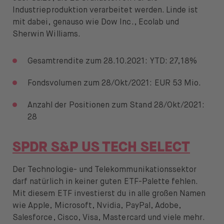
Industrieproduktion verarbeitet werden. Linde ist
mit dabei, genauso wie Dow Inc., Ecolab und
Sherwin Williams.
Gesamtrendite zum 28.10.2021: YTD: 27,18%
Fondsvolumen zum 28/Okt/2021: EUR 53 Mio.
Anzahl der Positionen zum Stand 28/Okt/2021:
28
SPDR S&P US TECH SELECT
Der Technologie- und Telekommunikationssektor
darf natürlich in keiner guten ETF-Palette fehlen.
Mit diesem ETF investierst du in alle großen Namen
wie Apple, Microsoft, Nvidia, PayPal, Adobe,
Salesforce, Cisco, Visa, Mastercard und viele mehr.