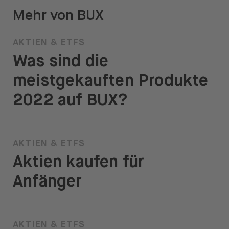
Mehr von BUX
AKTIEN & ETFS
Was sind die
meistgekauften Produkte
2022 auf BUX?
AKTIEN & ETFS
Aktien kaufen für
Anfänger
AKTIEN & ETFS