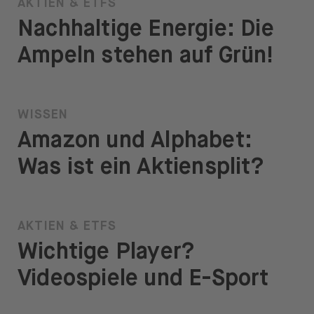
AKTIEN & ETFS
Nachhaltige Energie: Die
Ampeln stehen auf Grün!
WISSEN
Amazon und Alphabet:
Was ist ein Aktiensplit?
AKTIEN & ETFS
Wichtige Player?
Videospiele und E-Sport