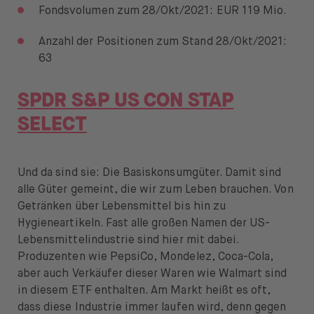
Fondsvolumen zum 28/Okt/2021: EUR 119 Mio.
Anzahl der Positionen zum Stand 28/Okt/2021:
63
SPDR S&P US CON STAP
SELECT
Und da sind sie: Die Basiskonsumgüter. Damit sind
alle Güter gemeint, die wir zum Leben brauchen. Von
Getränken über Lebensmittel bis hin zu
Hygieneartikeln. Fast alle großen Namen der US-
Lebensmittelindustrie sind hier mit dabei.
Produzenten wie PepsiCo, Mondelez, Coca-Cola,
aber auch Verkäufer dieser Waren wie Walmart sind
in diesem ETF enthalten. Am Markt heißt es oft,
dass diese Industrie immer laufen wird, denn gegen