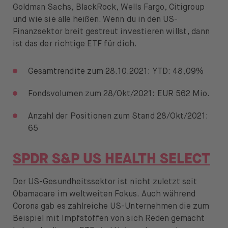
Goldman Sachs, BlackRock, Wells Fargo, Citigroup
und wie sie alle heißen. Wenn du in den US-
Finanzsektor breit gestreut investieren willst, dann
ist das der richtige ETF für dich.
Gesamtrendite zum 28.10.2021: YTD: 48,09%
Fondsvolumen zum 28/Okt/2021: EUR 562 Mio.
Anzahl der Positionen zum Stand 28/Okt/2021:
65
SPDR S&P US HEALTH SELECT
Der US-Gesundheitssektor ist nicht zuletzt seit
Obamacare im weltweiten Fokus. Auch während
Corona gab es zahlreiche US-Unternehmen die zum
Beispiel mit Impfstoffen von sich Reden gemacht