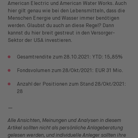
American Electric und American Water Works. Auch
hier gilt genau wie bei den Lebensmitteln, dass die
Menschen Energie und Wasser immer benötigen
werden. Glaubst du auch an diese Regel? Dann
kannst du hier breit gestreut in den Versorger-
Sektor der USA investieren.
Gesamtrendite zum 28.10.2021: YTD: 15,85%
Fondsvolumen zum 28/Okt/2021: EUR 31 Mio.
Anzahl der Positionen zum Stand 28/Okt/2021:
28
—
Alle Ansichten, Meinungen und Analysen in diesem
Artikel sollten nicht als persönliche Anlageberatung
gelesen werden, und individuelle Anleger sollten ihre