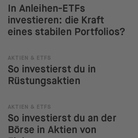
In Anleihen-ETFs
investieren: die Kraft
eines stabilen Portfolios?
AKTIEN & ETFS
So investierst du in
Rüstungsaktien
AKTIEN & ETFS
So investierst du an der
Börse in Aktien von