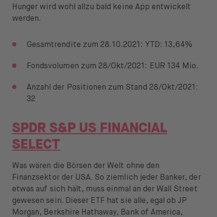
Hunger wird wohl allzu bald keine App entwickelt
werden.
Gesamtrendite zum 28.10.2021: YTD: 13,64%
Fondsvolumen zum 28/Okt/2021: EUR 134 Mio.
Anzahl der Positionen zum Stand 28/Okt/2021:
32
SPDR S&P US FINANCIAL
SELECT
Was wären die Börsen der Welt ohne den
Finanzsektor der USA. So ziemlich jeder Banker, der
etwas auf sich hält, muss einmal an der Wall Street
gewesen sein. Dieser ETF hat sie alle, egal ob JP
Morgan, Berkshire Hathaway, Bank of America,