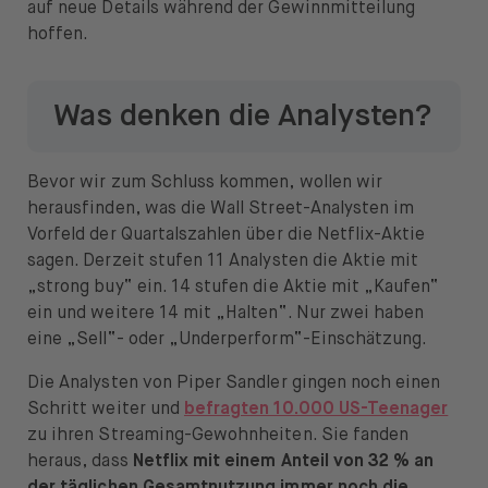
auf neue Details während der Gewinnmitteilung
hoffen.
Was denken die Analysten?
Bevor wir zum Schluss kommen, wollen wir
herausfinden, was die Wall Street-Analysten im
Vorfeld der Quartalszahlen über die Netflix-Aktie
sagen. Derzeit stufen 11 Analysten die Aktie mit
„strong buy“ ein. 14 stufen die Aktie mit „Kaufen“
ein und weitere 14 mit „Halten“. Nur zwei haben
eine „Sell“- oder „Underperform“-Einschätzung.
Die Analysten von Piper Sandler gingen noch einen
Schritt weiter und
befragten 10.000 US-Teenager
zu ihren Streaming-Gewohnheiten. Sie fanden
heraus, dass
Netflix mit einem Anteil von 32 % an