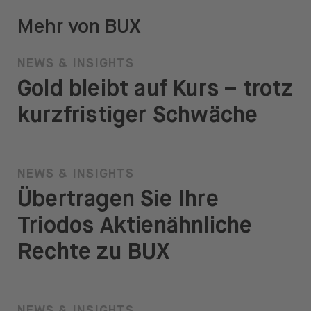
Mehr von BUX
NEWS & INSIGHTS
Gold bleibt auf Kurs – trotz
kurzfristiger Schwäche
NEWS & INSIGHTS
Übertragen Sie Ihre
Triodos Aktienähnliche
Rechte zu BUX