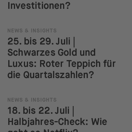
Investitionen?
NEWS & INSIGHTS
25. bis 29. Juli |
Schwarzes Gold und
Luxus: Roter Teppich für
die Quartalszahlen?
NEWS & INSIGHTS
18. bis 22. Juli |
Halbjahres-Check: Wie