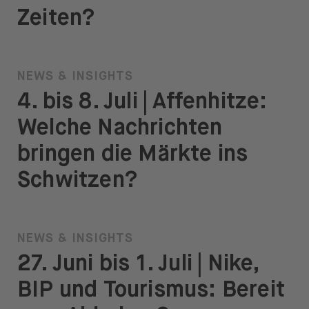
Zeiten?
NEWS & INSIGHTS
4. bis 8. Juli | Affenhitze:
Welche Nachrichten
bringen die Märkte ins
Schwitzen?
NEWS & INSIGHTS
27. Juni bis 1. Juli | Nike,
BIP und Tourismus: Bereit