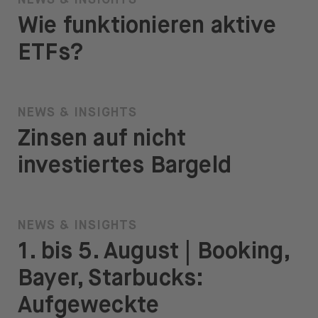
NEWS & INSIGHTS
Wie funktionieren aktive
ETFs?
NEWS & INSIGHTS
Zinsen auf nicht
investiertes Bargeld
NEWS & INSIGHTS
1. bis 5. August | Booking,
Bayer, Starbucks:
Aufgeweckte