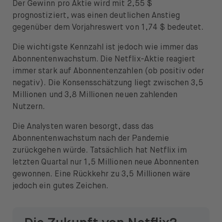
Der Gewinn pro Aktie wird mit 2,55 $
prognostiziert, was einen deutlichen Anstieg
gegenüber dem Vorjahreswert von 1,74 $ bedeutet.
Die wichtigste Kennzahl ist jedoch wie immer das
Abonnentenwachstum. Die Netflix-Aktie reagiert
immer stark auf Abonnentenzahlen (ob positiv oder
negativ). Die Konsensschätzung liegt zwischen 3,5
Millionen und 3,8 Millionen neuen zahlenden
Nutzern.
Die Analysten waren besorgt, dass das
Abonnentenwachstum nach der Pandemie
zurückgehen würde. Tatsächlich hat Netflix im
letzten Quartal nur 1,5 Millionen neue Abonnenten
gewonnen. Eine Rückkehr zu 3,5 Millionen wäre
jedoch ein gutes Zeichen.