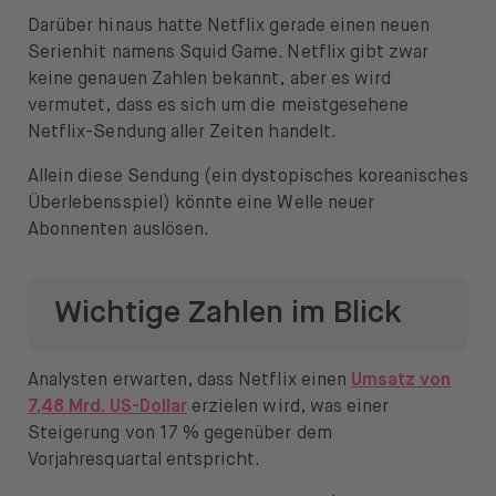
Darüber hinaus hatte Netflix gerade einen neuen
Serienhit namens Squid Game. Netflix gibt zwar
keine genauen Zahlen bekannt, aber es wird
vermutet, dass es sich um die meistgesehene
Netflix-Sendung aller Zeiten handelt.
Allein diese Sendung (ein dystopisches koreanisches
Überlebensspiel) könnte eine Welle neuer
Abonnenten auslösen.
Wichtige Zahlen im Blick
Analysten erwarten, dass Netflix einen
Umsatz von
7,48 Mrd. US-Dollar
erzielen wird, was einer
Steigerung von 17 % gegenüber dem
Vorjahresquartal entspricht.