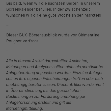
Bis bald, wenn wir die nächsten Seiten in unserem
Börsenkalender befüllen. In der Zwischenzeit
wünschen wir dir eine gute Woche an den Märkten!
–
Dieser BUX-Börsenausblick wurde von Clémentine
Pougnet verfasst.
–
Alle in diesem Artikel dargestellten Ansichten,
Meinungen und Analysen sollten nicht als persönliche
Anlageberatung angesehen werden. Einzelne Anleger
sollten ihre eigenen Entscheidungen treffen oder sich
unabhängig beraten lassen. Dieser Artikel wurde nicht
in Übereinstimmung mit den gesetzlichen
Bestimmungen zur Förderung unabhängiger
Anlageforschung erstellt und gilt als
Marketingmitteilung.