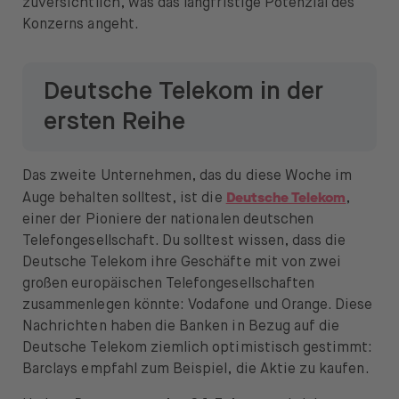
zuversichtlich, was das langfristige Potenzial des
Konzerns angeht.
Deutsche Telekom in der
ersten Reihe
Das zweite Unternehmen, das du diese Woche im
Deutsche Telekom
Auge behalten solltest, ist die
,
einer der Pioniere der nationalen deutschen
Telefongesellschaft. Du solltest wissen, dass die
Deutsche Telekom ihre Geschäfte mit von zwei
großen europäischen Telefongesellschaften
zusammenlegen könnte: Vodafone und Orange. Diese
Nachrichten haben die Banken in Bezug auf die
Deutsche Telekom ziemlich optimistisch gestimmt:
Barclays empfahl zum Beispiel, die Aktie zu kaufen.