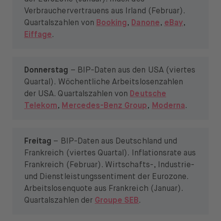
Verbrauchervertrauens aus Irland (Februar).
Quartalszahlen von
Booking
,
Danone
,
eBay
,
Eiffage
.
Donnerstag
– BIP-Daten aus den USA (viertes
Quartal). Wöchentliche Arbeitslosenzahlen
der USA. Quartalszahlen von
Deutsche
Telekom
,
Mercedes-Benz Group
,
Moderna
.
Freitag
– BIP-Daten aus Deutschland und
Frankreich (viertes Quartal). Inflationsrate aus
Frankreich (Februar). Wirtschafts-, Industrie-
und Dienstleistungssentiment der Eurozone.
Arbeitslosenquote aus Frankreich (Januar).
Quartalszahlen der
Groupe SEB
.