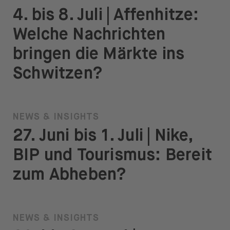
4. bis 8. Juli | Affenhitze:
Welche Nachrichten
bringen die Märkte ins
Schwitzen?
NEWS & INSIGHTS
27. Juni bis 1. Juli | Nike,
BIP und Tourismus: Bereit
zum Abheben?
NEWS & INSIGHTS