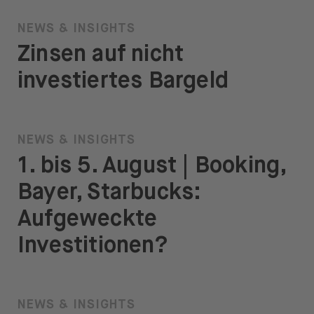
NEWS & INSIGHTS
Zinsen auf nicht
investiertes Bargeld
NEWS & INSIGHTS
1. bis 5. August | Booking,
Bayer, Starbucks:
Aufgeweckte
Investitionen?
NEWS & INSIGHTS