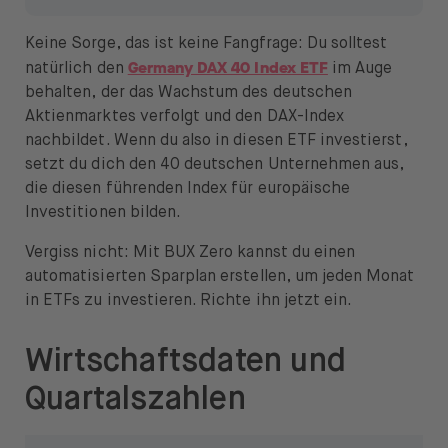
Keine Sorge, das ist keine Fangfrage: Du solltest
Germany DAX 40 Index ETF
natürlich den
im Auge
behalten, der das Wachstum des deutschen
Aktienmarktes verfolgt und den DAX-Index
nachbildet. Wenn du also in diesen ETF investierst,
setzt du dich den 40 deutschen Unternehmen aus,
die diesen führenden Index für europäische
Investitionen bilden.
Vergiss nicht: Mit BUX Zero kannst du einen
automatisierten Sparplan erstellen, um jeden Monat
in ETFs zu investieren. Richte ihn jetzt ein.
Wirtschaftsdaten und
Quartalszahlen