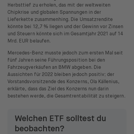
Herbsttief zu erholen, das mit der weltweiten
Chipkrise und globalen Spannungen in der
Lieferkette zusammenhing. Die Umsatzrendite
könnte bei 12,7 % liegen und der Gewinn vor Zinsen
und Steuern könnte sich im Gesamtjahr 2021 auf 14
Mrd. EUR belaufen.
Mercedes-Benz musste jedoch zum ersten Mal seit
fünf Jahren seine Führungsposition bei den
Fahrzeugverkäufen an BMW abgeben. Die
Aussichten für 2022 bleiben jedoch positiv; der
Vorstandsvorsitzende des Konzerns, Ola Källenius,
erklärte, dass das Ziel des Konzerns nun darin
bestehen werde, die Gesamtrentabilität zu steigern.
Welchen ETF solltest du
beobachten?