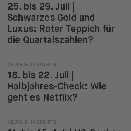
25. bis 29. Juli |
Schwarzes Gold und
Luxus: Roter Teppich für
die Quartalszahlen?
NEWS & INSIGHTS
18. bis 22. Juli |
Halbjahres-Check: Wie
geht es Netflix?
NEWS & INSIGHTS