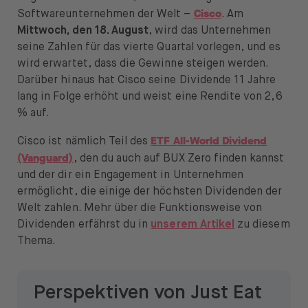
Cisco
Softwareunternehmen der Welt –
. Am
Mittwoch, den 18. August
, wird das Unternehmen
seine Zahlen für das vierte Quartal vorlegen, und es
wird erwartet, dass die Gewinne steigen werden.
Darüber hinaus hat Cisco seine Dividende 11 Jahre
lang in Folge erhöht und weist eine Rendite von 2,6
% auf.
ETF All-World Dividend
Cisco ist nämlich Teil des
(Vanguard)
, den du auch auf BUX Zero finden kannst
und der dir ein Engagement in Unternehmen
ermöglicht, die einige der höchsten Dividenden der
Welt zahlen. Mehr über die Funktionsweise von
Dividenden erfährst du in
unserem Artikel
zu diesem
Thema.
Perspektiven von Just Eat