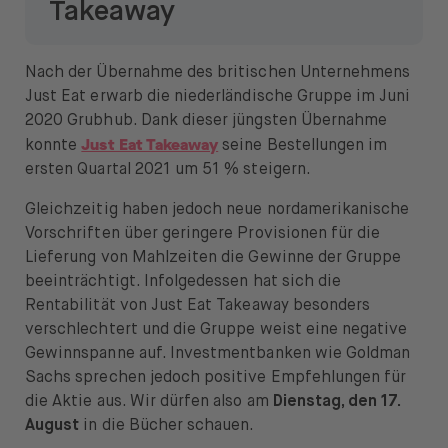
Takeaway
Nach der Übernahme des britischen Unternehmens
Just Eat erwarb die niederländische Gruppe im Juni
2020 Grubhub. Dank dieser jüngsten Übernahme
Just Eat Takeaway
konnte
seine Bestellungen im
ersten Quartal 2021 um 51 % steigern.
Gleichzeitig haben jedoch neue nordamerikanische
Vorschriften über geringere Provisionen für die
Lieferung von Mahlzeiten die Gewinne der Gruppe
beeinträchtigt. Infolgedessen hat sich die
Rentabilität von Just Eat Takeaway besonders
verschlechtert und die Gruppe weist eine negative
Gewinnspanne auf. Investmentbanken wie Goldman
Sachs sprechen jedoch positive Empfehlungen für
die Aktie aus. Wir dürfen also am
Dienstag, den 17.
August
in die Bücher schauen.