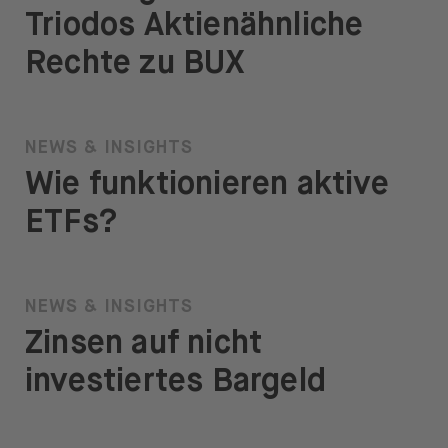
Triodos Aktienähnliche
Rechte zu BUX
NEWS & INSIGHTS
Wie funktionieren aktive
ETFs?
NEWS & INSIGHTS
Zinsen auf nicht
investiertes Bargeld