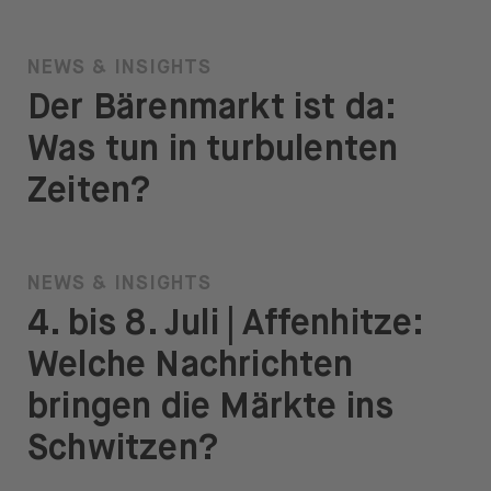
NEWS & INSIGHTS
Der Bärenmarkt ist da:
Was tun in turbulenten
Zeiten?
NEWS & INSIGHTS
4. bis 8. Juli | Affenhitze:
Welche Nachrichten
bringen die Märkte ins
Schwitzen?