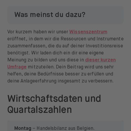
Was meinst du dazu?
Vor kurzem haben wir unser
Wissenszentrum
eröffnet, in dem wir die Ressourcen und Instrumente
zusammenfassen, die du auf deiner Investitionsreise
benötigst. Wir laden dich ein dir eine eigene
Meinung zu bilden und uns diese in
dieser kurzen
Umfrage
mitzuteilen. Dein Beitrag wird uns sehr
helfen, deine Bedürfnisse besser zu erfüllen und
deine Anlageerfahrung insgesamt zu verbessern.
Wirtschaftsdaten und
Quartalszahlen
Montag
– Handelsbilanz aus Belgien.