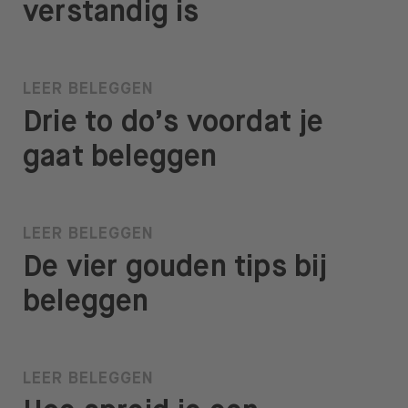
verstandig is
LEER BELEGGEN
Drie to do’s voordat je
gaat beleggen
LEER BELEGGEN
De vier gouden tips bij
beleggen
LEER BELEGGEN