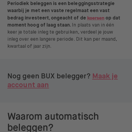
Periodiek beleggen is een beleggingsstrategie
waarbij je met een vaste regelmaat een vast
koersen
bedrag investeert, ongeacht of de
op dat
moment hoog of laag staan.
In plaats van in één
keer je totale inleg te gebruiken, verdeel je jouw
inleg over een langere periode. Dit kan per maand,
kwartaal of jaar zijn.
Nog geen BUX belegger?
Maak je
account aan
Waarom automatisch
beleggen?