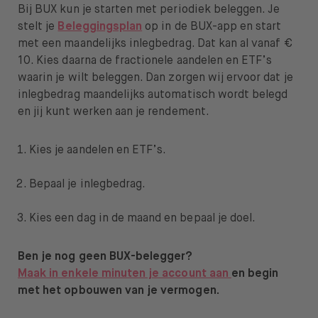
Bij BUX kun je starten met periodiek beleggen. Je
stelt je
Beleggingsplan
op in de BUX-app en start
met een maandelijks inlegbedrag. Dat kan al vanaf €
10. Kies daarna de fractionele aandelen en ETF’s
waarin je wilt beleggen. Dan zorgen wij ervoor dat je
inlegbedrag maandelijks automatisch wordt belegd
en jij kunt werken aan je rendement.
Kies je aandelen en ETF’s.
Bepaal je inlegbedrag.
Kies een dag in de maand en bepaal je doel.
Ben je nog geen BUX-belegger?
Maak in enkele minuten je account aan
en begin
met het opbouwen van je vermogen.