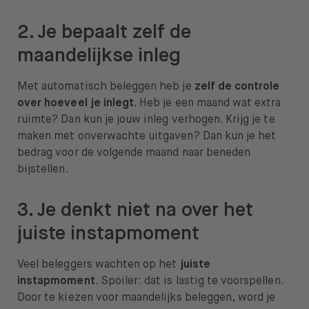
2. Je bepaalt zelf de
maandelijkse inleg
Met automatisch beleggen heb je
zelf de controle
over hoeveel je inlegt
. Heb je een maand wat extra
ruimte? Dan kun je jouw inleg verhogen. Krijg je te
maken met onverwachte uitgaven? Dan kun je het
bedrag voor de volgende maand naar beneden
bijstellen.
3. Je denkt niet na over het
juiste instapmoment
Veel beleggers wachten op het
juiste
instapmoment
. Spoiler: dat is lastig te voorspellen.
Door te kiezen voor maandelijks beleggen, word je