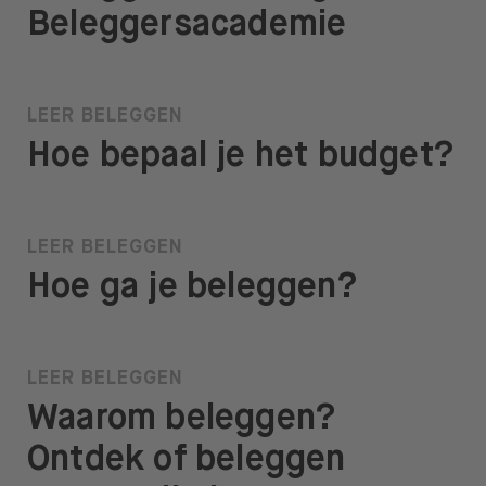
Beleggersacademie
LEER BELEGGEN
Hoe bepaal je het budget?
LEER BELEGGEN
Hoe ga je beleggen?
LEER BELEGGEN
Waarom beleggen?
Ontdek of beleggen