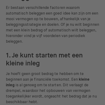
Er bestaan verschillende factoren waarom
automatisch beleggen een goed idee kan zijn om een
mooi vermogen op te bouwen, afhankelijk van je
beleggingsstrategie en doelen. Of je nu wilt beginnen
met een klein bedrag of automatisch wilt beleggen,
hieronder vind je vijf voordelen van periodiek
beleggen.
1. Je kunt starten met een
kleine inleg
Je hoeft geen groot bedrag te hebben om te
beginnen aan je financiële toekomst. Een
kleine
inleg
is al genoeg om te starten. Dit verlaagt de
drempel, waardoor het opbouwen van vermogen
toegankelijker wordt, ongeacht het bedrag dat je nu
beschikbaar hebt.