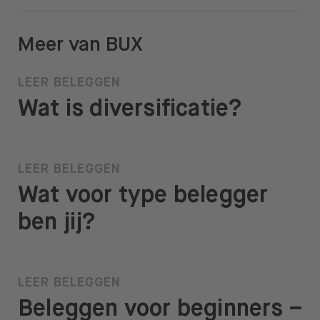
Meer van BUX
LEER BELEGGEN
Wat is diversificatie?
LEER BELEGGEN
Wat voor type belegger
ben jij?
LEER BELEGGEN
Beleggen voor beginners –