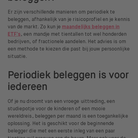
Er zijn verschillende manieren om periodiek te
beleggen, afhankelijk van je risicoprofiel en je kennis
van de markt. Zo kun je
maandelijks beleggen in
ETF’s
, een mandje met tientallen tot wel honderden
bedrijven, of fractionele aandelen. Het advies is om
een methode te kiezen die past bij jouw persoonlijke
situatie.
Periodiek beleggen is voor
iedereen
Of je nu droomt van een vroege uittreding, een
studiepotje voor de kinderen of een mooie
wereldreis, beleggen per maand is een toegankelijke
oplossing. Het is geschikt voor de beginnende
belegger die met een eerste inleg van een paar