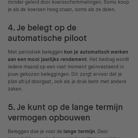
minder geleid door koersschommelingen. Soms koop
je als de koersen hoog staan, soms als ze dalen.
4. Je belegt op de
automatische piloot
Met periodiek beleggen
kun je automatisch werken
aan een mooi jaarlijks rendement
. Het bedrag wordt
iedere maand op een vast moment geïnvesteerd in
jouw gekozen beleggingen. Dit zorgt ervoor dat je
plan altijd doorgaat, ook als je druk bent met andere
zaken.
5. Je kunt op de lange termijn
vermogen opbouwen
Beleggen doe je voor de
lange termijn
. Door