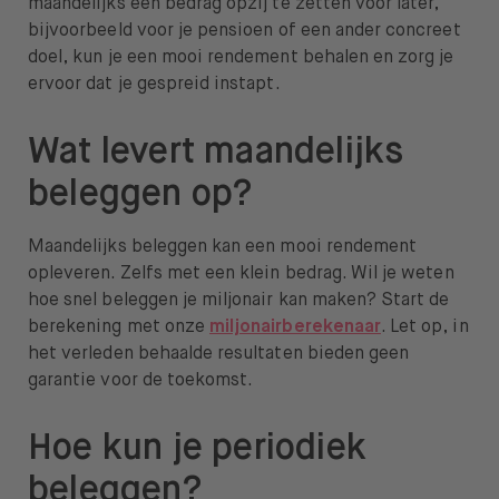
maandelijks een bedrag opzij te zetten voor later,
bijvoorbeeld voor je pensioen of een ander concreet
doel, kun je een mooi rendement behalen en zorg je
ervoor dat je gespreid instapt.
Wat levert maandelijks
beleggen op?
Maandelijks beleggen kan een mooi rendement
opleveren. Zelfs met een klein bedrag. Wil je weten
hoe snel beleggen je miljonair kan maken? Start de
berekening met onze
miljonairberekenaar
. Let op, in
het verleden behaalde resultaten bieden geen
garantie voor de toekomst.
Hoe kun je periodiek
beleggen?