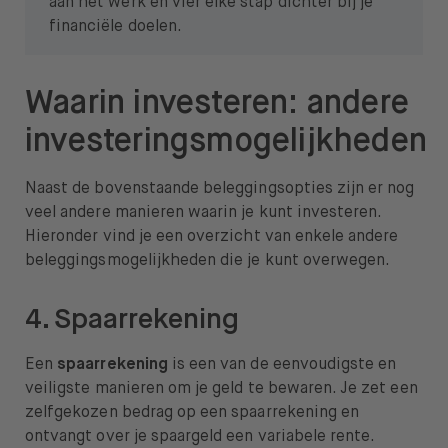
aan het werk en vier elke stap dichter bij je
financiële doelen.
Waarin investeren: andere
investeringsmogelijkheden
Naast de bovenstaande beleggingsopties zijn er nog
veel andere manieren waarin je kunt investeren.
Hieronder vind je een overzicht van enkele andere
beleggingsmogelijkheden die je kunt overwegen.
4. Spaarrekening
Een
spaarrekening
is een van de eenvoudigste en
veiligste manieren om je geld te bewaren. Je zet een
zelfgekozen bedrag op een spaarrekening en
ontvangt over je spaargeld een variabele rente.