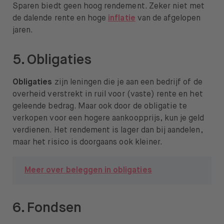
Sparen biedt geen hoog rendement. Zeker niet met
de dalende rente en hoge
inflatie
van de afgelopen
jaren.
5. Obligaties
Obligaties
zijn leningen die je aan een bedrijf of de
overheid verstrekt in ruil voor (vaste) rente en het
geleende bedrag. Maar ook door de obligatie te
verkopen voor een hogere aankoopprijs, kun je geld
verdienen. Het rendement is lager dan bij aandelen,
maar het risico is doorgaans ook kleiner.
Meer over beleggen in obligaties
6. Fondsen