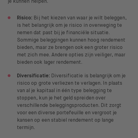
je kunnen helpen.
Risico:
Bij het kiezen van waar je wilt beleggen,
is het belangrijk om je risico in overweging te
nemen dat past bij je financiële situatie.
Sommige beleggingen kunnen hoog rendement
bieden, maar ze brengen ook een groter risico
met zich mee. Andere opties zijn veiliger, maar
bieden ook lager rendement.
Diversificatie:
Diversificatie is belangrijk om je
risico op grote verliezen te verlagen. In plaats
van al je kapitaal in één type belegging te
stoppen, kun je het geld spreiden over
verschillende beleggingsproducten. Dit zorgt
voor een diverse portefeuille en vergroot je
kansen op een stabiel rendement op lange
termijn.