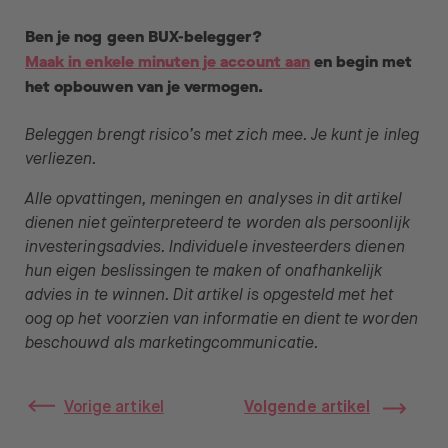
Ben je nog geen BUX-belegger?
Maak in enkele minuten je account aan
en begin met
het opbouwen van je vermogen.
Beleggen brengt risico’s met zich mee. Je kunt je inleg
verliezen.
Alle opvattingen, meningen en analyses in dit artikel
dienen niet geïnterpreteerd te worden als persoonlijk
investeringsadvies. Individuele investeerders dienen
hun eigen beslissingen te maken of onafhankelijk
advies in te winnen. Dit artikel is opgesteld met het
oog op het voorzien van informatie en dient te worden
beschouwd als marketingcommunicatie.
Vorige artikel
Volgende artikel