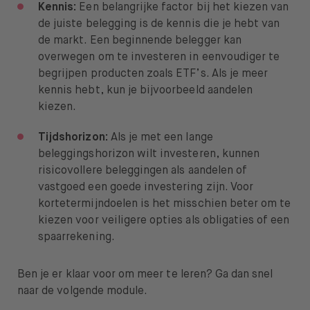
Kennis:
Een belangrijke factor bij het kiezen van
de juiste belegging is de kennis die je hebt van
de markt. Een beginnende belegger kan
overwegen om te investeren in eenvoudiger te
begrijpen producten zoals ETF’s. Als je meer
kennis hebt, kun je bijvoorbeeld aandelen
kiezen.
Tijdshorizon:
Als je met een lange
beleggingshorizon wilt investeren, kunnen
risicovollere beleggingen als aandelen of
vastgoed een goede investering zijn. Voor
kortetermijndoelen is het misschien beter om te
kiezen voor veiligere opties als obligaties of een
spaarrekening.
Ben je er klaar voor om meer te leren? Ga dan snel
naar de volgende module.