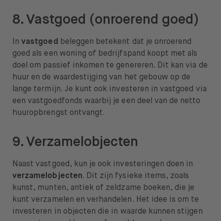
8. Vastgoed (onroerend goed)
In
vastgoed
beleggen betekent dat je onroerend
goed als een woning of bedrijfspand koopt met als
doel om passief inkomen te genereren. Dit kan via de
huur en de waardestijging van het gebouw op de
lange termijn. Je kunt ook investeren in vastgoed via
een vastgoedfonds waarbij je een deel van de netto
huuropbrengst ontvangt.
9. Verzamelobjecten
Naast vastgoed, kun je ook investeringen doen in
verzamelobjecten
. Dit zijn fysieke items, zoals
kunst, munten, antiek of zeldzame boeken, die je
kunt verzamelen en verhandelen. Het idee is om te
investeren in objecten die in waarde kunnen stijgen