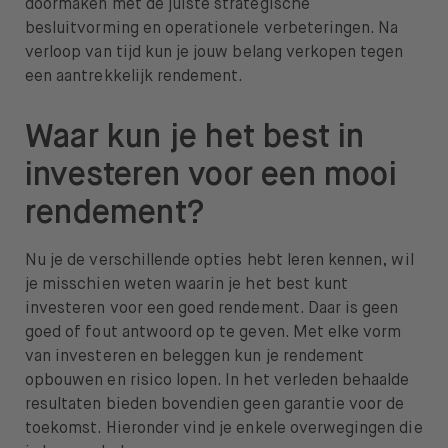
doormaken met de juiste strategische
besluitvorming en operationele verbeteringen. Na
verloop van tijd kun je jouw belang verkopen tegen
een aantrekkelijk rendement.
Waar kun je het best in
investeren voor een mooi
rendement?
Nu je de verschillende opties hebt leren kennen, wil
je misschien weten waarin je het best kunt
investeren voor een goed rendement. Daar is geen
goed of fout antwoord op te geven. Met elke vorm
van investeren en beleggen kun je rendement
opbouwen en risico lopen. In het verleden behaalde
resultaten bieden bovendien geen garantie voor de
toekomst. Hieronder vind je enkele overwegingen die