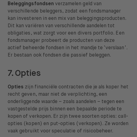
Beleggingsfondsen
verzamelen geld van
verschillende beleggers, zodat een fondsmanager
kan investeren in een mix van beleggingsproducten.
Dit kan variëren van verschillende aandelen tot
obligaties, wat zorgt voor een divers portfolio. Een
fondsmanager probeert de producten van deze
actief beheerde fondsen in het mandje te ‘verslaan’.
Er bestaan ook fondsen die passief beleggen.
7. Opties
Opties
zijn financiële contracten die je als koper het
recht geven, maar niet de verplichting, een
onderliggende waarde – zoals aandelen – tegen een
vastgestelde prijs binnen een bepaalde periode te
kopen of verkopen. Er zijn twee soorten opties: call-
opties (kopen) en put-opties (verkopen). Ze worden
vaak gebruikt voor speculatie of risicobeheer.