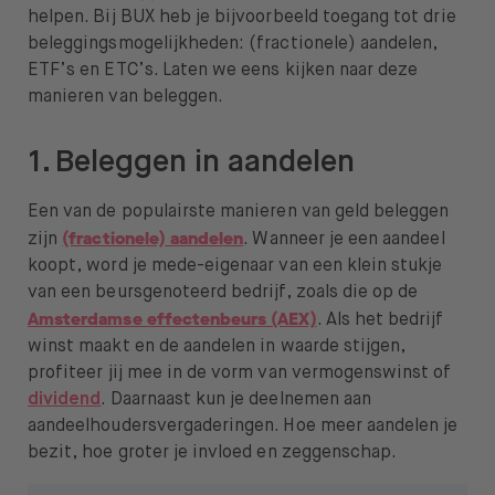
helpen. Bij BUX heb je bijvoorbeeld toegang tot drie
beleggingsmogelijkheden: (fractionele) aandelen,
ETF’s en ETC’s. Laten we eens kijken naar deze
manieren van beleggen.
1. Beleggen in aandelen
Een van de populairste manieren van geld beleggen
(fractionele) aandelen
zijn
. Wanneer je een aandeel
koopt, word je mede-eigenaar van een klein stukje
van een beursgenoteerd bedrijf, zoals die op de
Amsterdamse effectenbeurs (AEX)
. Als het bedrijf
winst maakt en de aandelen in waarde stijgen,
profiteer jij mee in de vorm van vermogenswinst of
dividend
. Daarnaast kun je deelnemen aan
aandeelhoudersvergaderingen. Hoe meer aandelen je
bezit, hoe groter je invloed en zeggenschap.