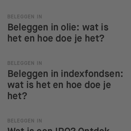
BELEGGEN IN
Beleggen in olie: wat is
het en hoe doe je het?
BELEGGEN IN
Beleggen in indexfondsen:
wat is het en hoe doe je
het?
BELEGGEN IN