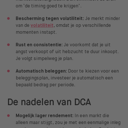
om ‘de timing goed te krijgen’.
Bescherming tegen volatiliteit:
Je merkt minder
van de
volatiliteit
, omdat je op verschillende
momenten instapt.
Rust en consistentie:
Je voorkomt dat je uit
angst verkoopt of uit hebzucht te duur inkoopt.
Je volgt simpelweg je plan.
Automatisch beleggen:
Door te kiezen voor een
beleggingsplan, investeer je automatisch een
bepaald bedrag per periode.
De nadelen van DCA
Mogelijk lager rendement:
In een markt die
alleen maar stijgt, zou je met een eenmalige inleg