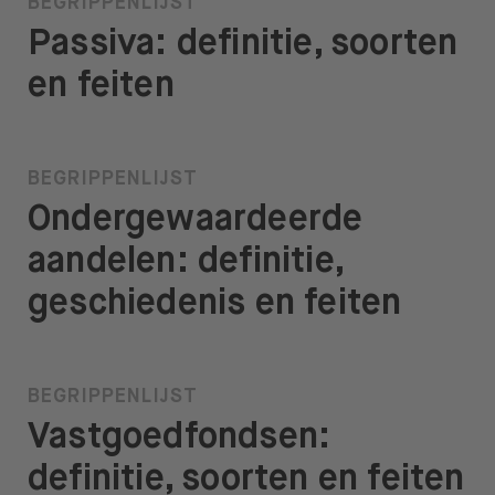
BEGRIPPENLIJST
Passiva: definitie, soorten
en feiten
BEGRIPPENLIJST
Ondergewaardeerde
aandelen: definitie,
geschiedenis en feiten
BEGRIPPENLIJST
Vastgoedfondsen:
definitie, soorten en feiten