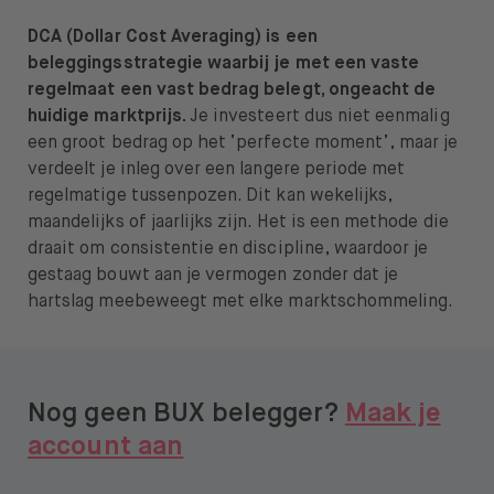
DCA (Dollar Cost Averaging) is een
beleggingsstrategie waarbij je met een vaste
regelmaat een vast bedrag belegt, ongeacht de
huidige marktprijs.
Je investeert dus niet eenmalig
een groot bedrag op het ‘perfecte moment’, maar je
verdeelt je inleg over een langere periode met
regelmatige tussenpozen. Dit kan wekelijks,
maandelijks of jaarlijks zijn. Het is een methode die
draait om consistentie en discipline, waardoor je
gestaag bouwt aan je vermogen zonder dat je
hartslag meebeweegt met elke marktschommeling.
Nog geen BUX belegger?
Maak je
account aan