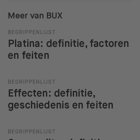
Meer van BUX
BEGRIPPENLIJST
Platina: definitie, factoren
en feiten
BEGRIPPENLIJST
Effecten: definitie,
geschiedenis en feiten
BEGRIPPENLIJST