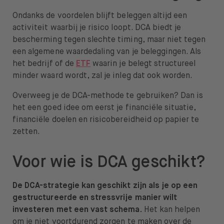
Ondanks de voordelen blijft beleggen altijd een
activiteit waarbij je risico loopt. DCA biedt je
bescherming tegen slechte timing, maar niet tegen
een algemene waardedaling van je beleggingen. Als
het bedrijf of de
ETF
waarin je belegt structureel
minder waard wordt, zal je inleg dat ook worden.
Overweeg je de DCA-methode te gebruiken? Dan is
het een goed idee om eerst je financiële situatie,
financiële doelen en risicobereidheid op papier te
zetten.
Voor wie is DCA geschikt?
De DCA-strategie kan geschikt zijn als je op een
gestructureerde en stressvrije manier wilt
investeren met een vast schema.
Het kan helpen
om je niet voortdurend zorgen te maken over de