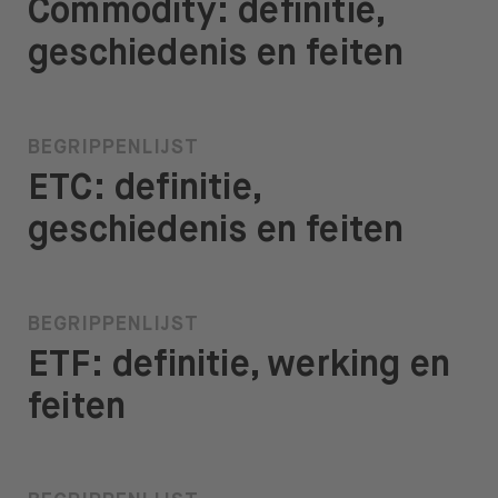
Commodity: definitie,
geschiedenis en feiten
BEGRIPPENLIJST
ETC: definitie,
geschiedenis en feiten
BEGRIPPENLIJST
ETF: definitie, werking en
feiten