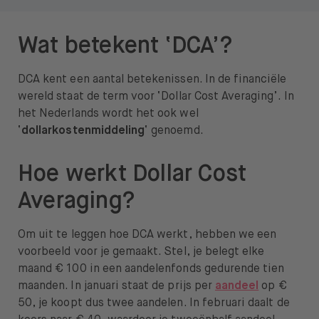
Wat betekent ‘DCA’?
DCA kent een aantal betekenissen. In de financiële
wereld staat de term voor ‘Dollar Cost Averaging’. In
het Nederlands wordt het ook wel
‘
dollarkostenmiddeling
‘ genoemd.
Hoe werkt Dollar Cost
Averaging?
Om uit te leggen hoe DCA werkt, hebben we een
voorbeeld voor je gemaakt. Stel, je belegt elke
maand € 100 in een aandelenfonds gedurende tien
maanden. In januari staat de prijs per
aandeel
op €
50, je koopt dus twee aandelen. In februari daalt de