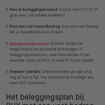
Kies je beleggingsproduct:
Kies je voor ETF’s? Of
ga je voor individuele aandelen?
Kies een vast maandbedrag:
Kies een vast bedrag
dat je maandelijks kunt missen.
Beleggingsplan maken
:
Brokers bieden de
mogelijkheid om periodiek te beleggen in
beleggingsproducten, vaak maandelijks of per
kwartaal. Zoals bij BUX, al vanaf € 10 per maand.
Evalueer jaarlijks:
Check één keer per jaar of je
nog op koers ligt. Pas eventueel je strategie aan,
maar blijf consistent.
Het beleggingsplan bij