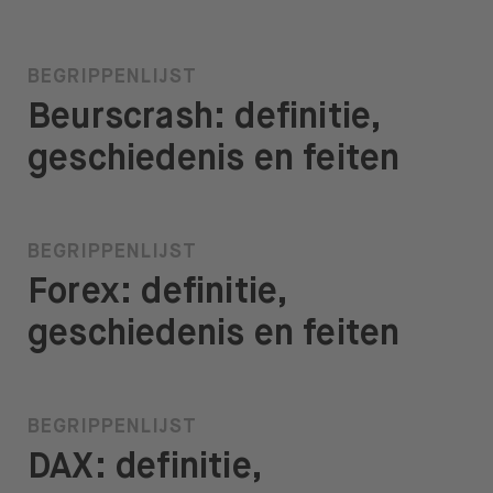
BEGRIPPENLIJST
Beurscrash: definitie,
geschiedenis en feiten
BEGRIPPENLIJST
Forex: definitie,
geschiedenis en feiten
BEGRIPPENLIJST
DAX: definitie,