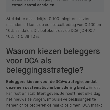
totaal aantal aandelen
Stel dat je maandelijks € 100 inlegt en na vier
maanden uitkomt op een totaalbedrag van € 400 en
10,5 aandelen. Dit betekent dat de DCA (€ 400 /
10,5 =) € 38,10 is.
Waarom kiezen beleggers
voor DCA als
beleggingsstrategie?
Beleggers kiezen voor de DCA-strategie, omdat
deze een systematische benadering biedt.
En dat
kan rust en stabiliteit geven. Je hoeft niet elke dag
het nieuws te volgen, impulsieve beslissingen te
nemen of te proberen de markt te timen. DCA maakt