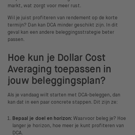
markt, wat zorgt voor meer rust.
Wil je juist profiteren van rendement op de korte
termijn? Dan kan DCA minder geschikt zijn. In dit
geval kan een andere beleggingsstrategie beter
passen.
Hoe kun je Dollar Cost
Averaging toepassen in
jouw beleggingsplan?
Als je vandaag wilt starten met DCA-beleggen, dan
kan dat in een paar concrete stappen. Dit zijn ze:
Bepaal je doel en horizon:
Waarvoor beleg je? Hoe
langer je horizon, hoe meer je kunt profiteren van
DCA.