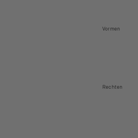
Vormen
Rechten