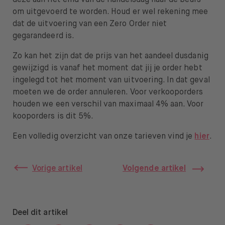
om uitgevoerd te worden. Houd er wel rekening mee
dat de uitvoering van een Zero Order niet
gegarandeerd is.
Zo kan het zijn dat de prijs van het aandeel dusdanig
gewijzigd is vanaf het moment dat jij je order hebt
ingelegd tot het moment van uitvoering. In dat geval
moeten we de order annuleren. Voor verkooporders
houden we een verschil van maximaal 4% aan. Voor
kooporders is dit 5%.
Een volledig overzicht van onze tarieven vind je
hier
.
Vorige artikel
Volgende artikel
Deel dit artikel