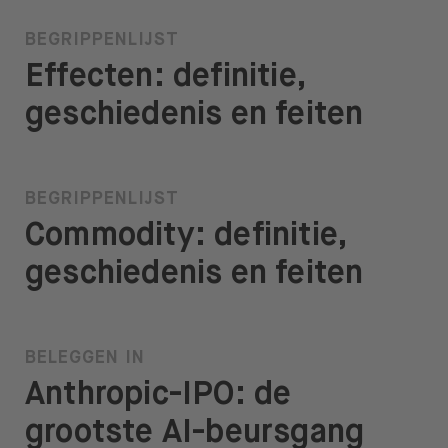
BEGRIPPENLIJST
Effecten: definitie,
geschiedenis en feiten
BEGRIPPENLIJST
Commodity: definitie,
geschiedenis en feiten
BELEGGEN IN
Anthropic-IPO: de
grootste AI-beursgang