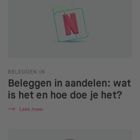
BELEGGEN IN
Beleggen in aandelen: wat
is het en hoe doe je het?
Lees meer