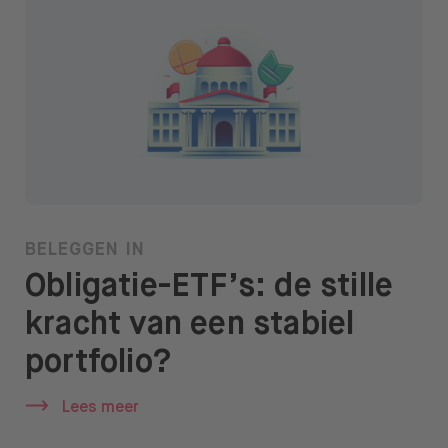
BELEGGEN IN
Obligatie-ETF’s: de stille
kracht van een stabiel
portfolio?
Lees meer