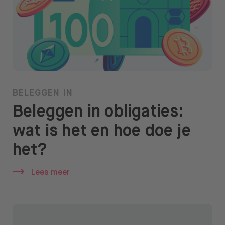
BELEGGEN IN
Beleggen in obligaties:
wat is het en hoe doe je
het?
Lees meer