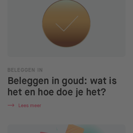
BELEGGEN IN
Beleggen in goud: wat is
het en hoe doe je het?
Lees meer