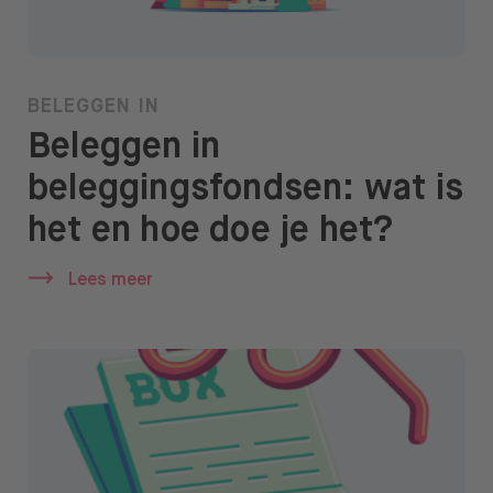
BELEGGEN IN
Beleggen in
beleggingsfondsen: wat is
het en hoe doe je het?
Lees meer