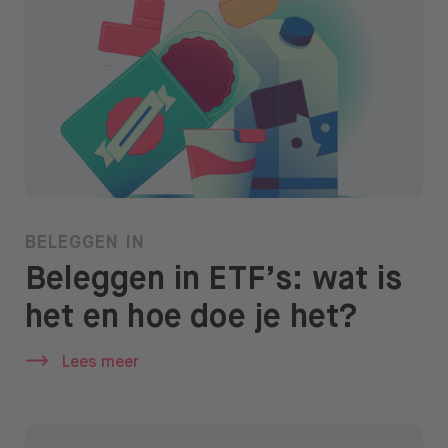
BELEGGEN IN
Beleggen in ETF’s: wat is
het en hoe doe je het?
Lees meer