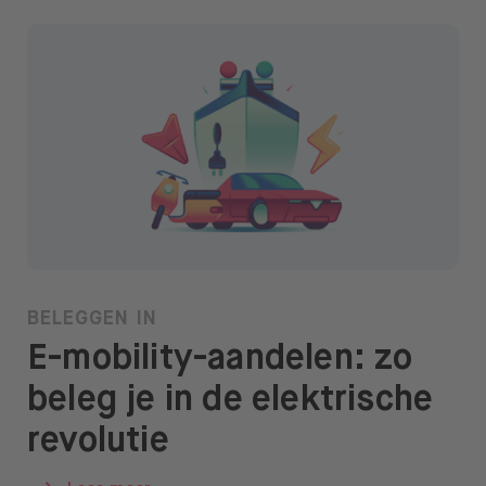
BELEGGEN IN
E-mobility-aandelen: zo
beleg je in de elektrische
revolutie