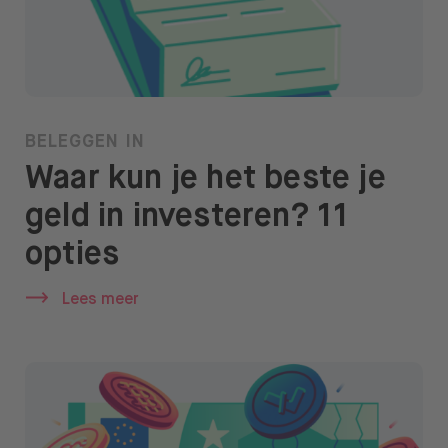
BELEGGEN IN
Waar kun je het beste je
geld in investeren? 11
opties
Lees meer