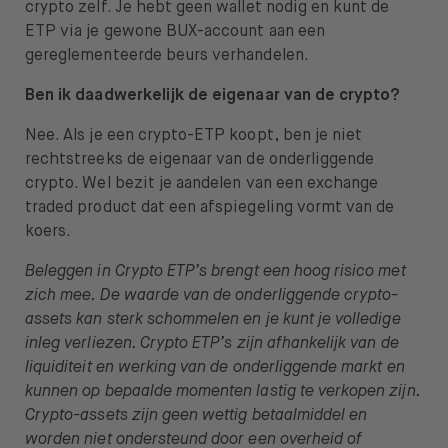
crypto zelf. Je hebt geen wallet nodig en kunt de
ETP via je gewone BUX-account aan een
gereglementeerde beurs verhandelen.
Ben ik daadwerkelijk de eigenaar van de crypto?
Nee. Als je een crypto-ETP koopt, ben je niet
rechtstreeks de eigenaar van de onderliggende
crypto. Wel bezit je aandelen van een exchange
traded product dat een afspiegeling vormt van de
koers.
Beleggen in Crypto ETP’s brengt een hoog risico met
zich mee. De waarde van de onderliggende crypto-
assets kan sterk schommelen en je kunt je volledige
inleg verliezen. Crypto ETP’s zijn afhankelijk van de
liquiditeit en werking van de onderliggende markt en
kunnen op bepaalde momenten lastig te verkopen zijn.
Crypto-assets zijn geen wettig betaalmiddel en
worden niet ondersteund door een overheid of