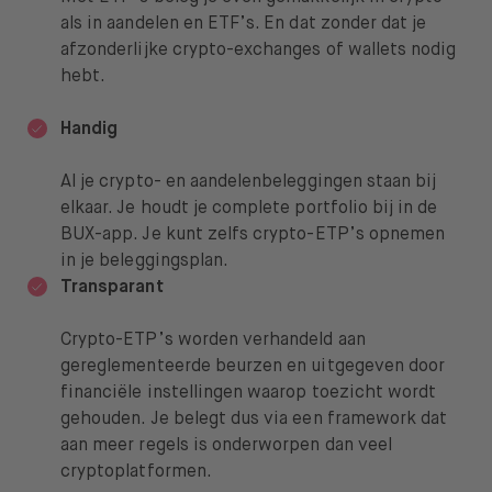
als in aandelen en ETF’s. En dat zonder dat je
afzonderlijke crypto-exchanges of wallets nodig
hebt.
Handig
Al je crypto- en aandelenbeleggingen staan bij
elkaar. Je houdt je complete portfolio bij in de
BUX-app. Je kunt zelfs crypto-ETP’s opnemen
in je beleggingsplan.
Transparant
Crypto-ETP’s worden verhandeld aan
gereglementeerde beurzen en uitgegeven door
financiële instellingen waarop toezicht wordt
gehouden. Je belegt dus via een framework dat
aan meer regels is onderworpen dan veel
cryptoplatformen.