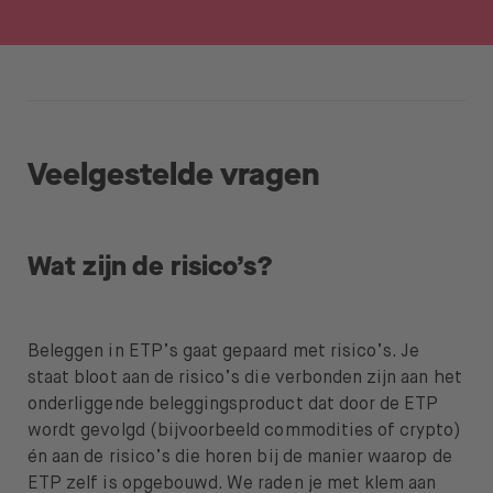
Veelgestelde vragen
Wat zijn de risico’s?
Beleggen in ETP’s gaat gepaard met risico’s. Je
staat bloot aan de risico’s die verbonden zijn aan het
onderliggende beleggingsproduct dat door de ETP
wordt gevolgd (bijvoorbeeld commodities of crypto)
én aan de risico’s die horen bij de manier waarop de
ETP zelf is opgebouwd. We raden je met klem aan